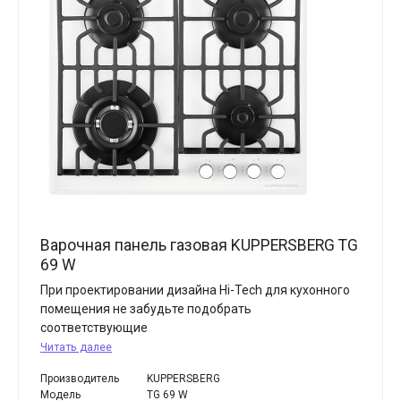
Варочная панель газовая KUPPERSBERG TG
69 W
При проектировании дизайна Hi-Tech для кухонного
помещения не забудьте подобрать
соответствующие
Читать далее
Производитель
KUPPERSBERG
Модель
TG 69 W