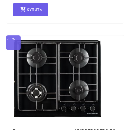
КУПИТЬ
-11%