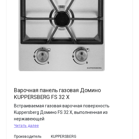
Варочная панель газовая Домино
KUPPERSBERG FS 32 X
Встраиваемая газовая варочная поверхность
Kuppersberg Домино FS 32 X, выполненная из
нержавеющей
Читать далее
Производитель
KUPPERSBERG