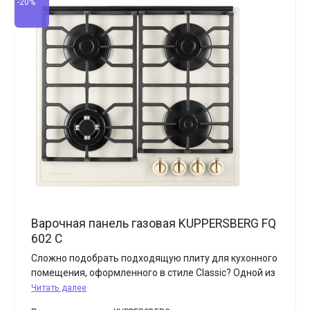
-20%
Варочная панель газовая KUPPERSBERG FQ
602 C
Сложно подобрать подходящую плиту для кухонного
помещения, оформленного в стиле Classic? Одной из
Читать далее