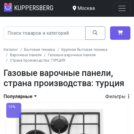
KUPPERSBERG
Москва
Каталог
Бытовая техника
Крупная бытовая техника
Варочные панели
Газовые варочные панели
Страна производства: ТУРЦИЯ
Газовые варочные панели,
страна производства: турция
Популярные
Фильтры
-10%