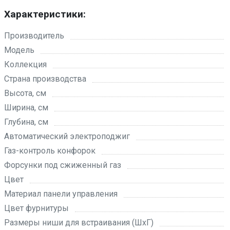
Характеристики:
Производитель
Модель
Коллекция
Страна производства
Высота, см
Ширина, см
Глубина, см
Автоматический электроподжиг
Газ-контроль конфорок
Форсунки под сжиженный газ
Цвет
Материал панели управления
Цвет фурнитуры
Размеры ниши для встраивания (ШхГ)