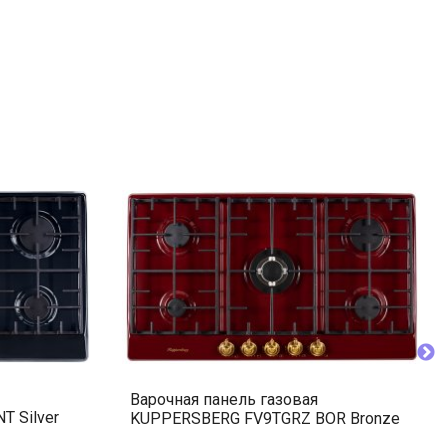
Варочная панель газовая
 Silver
KUPPERSBERG FV9TGRZ BOR Bronze