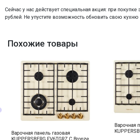
Сейчас у нас действует специальная акция: при покупке
рублей. Не упустите возможность обновить свою кухню
Похожие товары
Варочная п
KUPPERSBE
Варочная панель газовая
KUPPERSBERG FV6TGRZ C Bronze