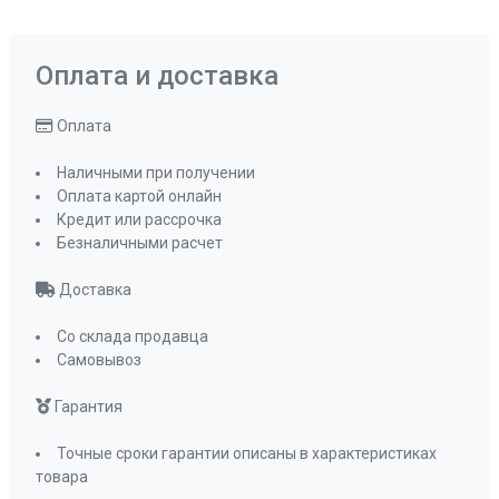
Оплата и доставка
Оплата
Наличными при получении
Оплата картой онлайн
Кредит или рассрочка
Безналичными расчет
Доставка
Со склада продавца
Самовывоз
Гарантия
Точные сроки гарантии описаны в характеристиках
товара