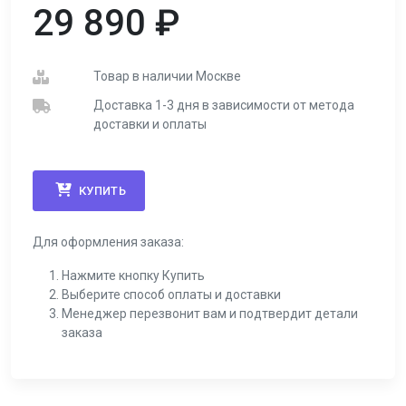
29 890
₽
Товар в наличии Москве
Доставка 1-3 дня в зависимости от метода
доставки и оплаты
КУПИТЬ
Для оформления заказа:
Нажмите кнопку Купить
Выберите способ оплаты и доставки
Менеджер перезвонит вам и подтвердит детали
заказа