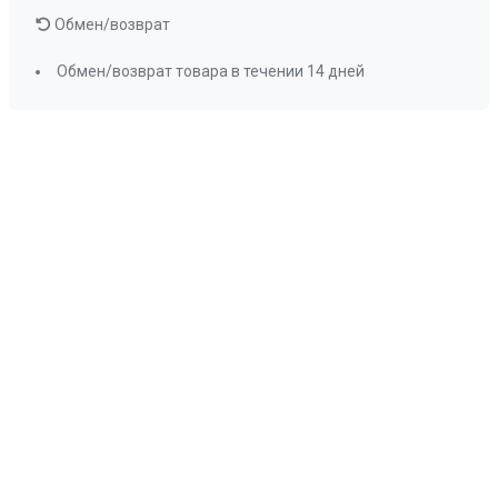
Обмен/возврат
Обмен/возврат товара в течении 14 дней