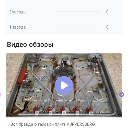
2 звезды
0
1 звезда
0
Видео обзоры
Вся правда о газовой плите KUPPERSBERG