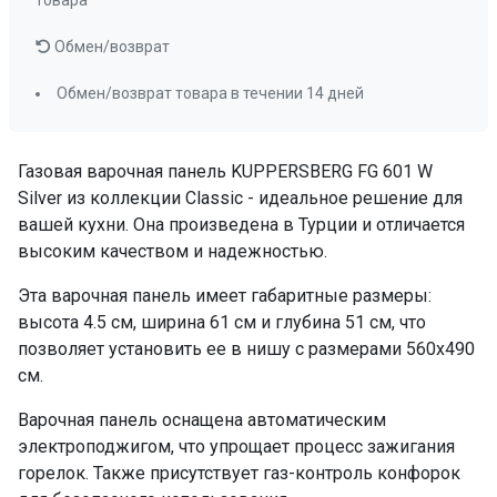
товара
Обмен/возврат
Обмен/возврат товара в течении 14 дней
Газовая варочная панель KUPPERSBERG FG 601 W
Silver из коллекции Classic - идеальное решение для
вашей кухни. Она произведена в Турции и отличается
высоким качеством и надежностью.
Эта варочная панель имеет габаритные размеры:
высота 4.5 см, ширина 61 см и глубина 51 см, что
позволяет установить ее в нишу с размерами 560х490
см.
Варочная панель оснащена автоматическим
электроподжигом, что упрощает процесс зажигания
горелок. Также присутствует газ-контроль конфорок