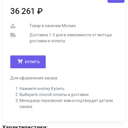
36 261
₽
Товар в наличии Москве
Доставка 1-3 дня в зависимости от метода
доставки и оплаты
КУПИТЬ
Для оформления заказа:
Нажмите кнопку Купить
Выберите способ оплаты и доставки
Менеджер перезвонит вам и подтвердит детали
заказа
Характеристики: