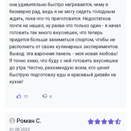
она удивительно быстро нагревается, чему я
безмерно рад, ведь я не могу сидеть голодным
ждать, пока что-то приготовится. Недостатков
почти не нашел, ну разве что только один - я начал
готовить так много вкусняшек, что теперь
придется больше заниматься спортом, чтобы не
располнеть от своих кулинарных экспериментов.
Вывод: эта варочная панель - моя новая любовь!
Я точно знаю, что буду с ней готовить вкусняшки
до утра. Честно, рекомендую всем, кто ценит
быструю подготовку еды и красивый дизайн на
кухне!
17
0
Роман С.
01.08.2023