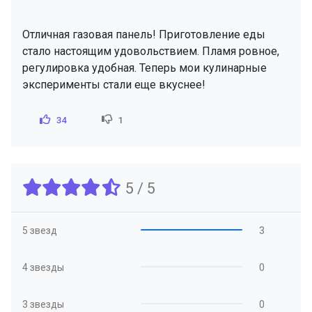
Отличная газовая панель! Приготовление еды
стало настоящим удовольствием. Пламя ровное,
регулировка удобная. Теперь мои кулинарные
эксперименты стали еще вкуснее!
34
1
5 / 5
5 звезд
3
4 звезды
0
3 звезды
0