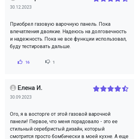
30.12.2023
Приобрел газовую варочную панель. Пока
впечатления двоякие. Надеюсь на долговечность
и надежность. Пока не все функции использовал,
буду тестировать дальше.
16
1
Елена И.
30.09.2023
Ого, я в восторге от этой газовой варочной
панели! Первое, что меня порадовало - это ее
стильный серебристый дизайн, который
смотрится просто бомбически в моей кухне. А еще