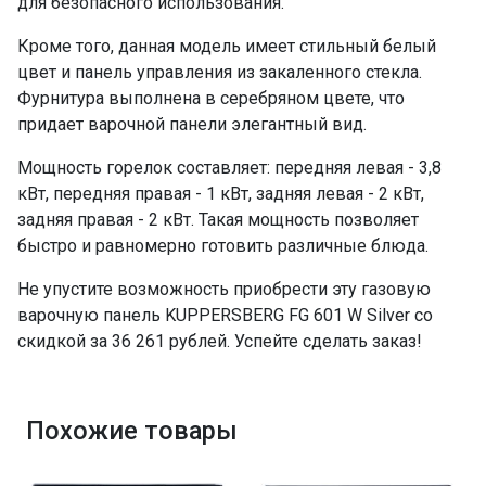
для безопасного использования.
Кроме того, данная модель имеет стильный белый
цвет и панель управления из закаленного стекла.
Фурнитура выполнена в серебряном цвете, что
придает варочной панели элегантный вид.
Мощность горелок составляет: передняя левая - 3,8
кВт, передняя правая - 1 кВт, задняя левая - 2 кВт,
задняя правая - 2 кВт. Такая мощность позволяет
быстро и равномерно готовить различные блюда.
Не упустите возможность приобрести эту газовую
варочную панель KUPPERSBERG FG 601 W Silver со
скидкой за 36 261 рублей. Успейте сделать заказ!
Похожие товары