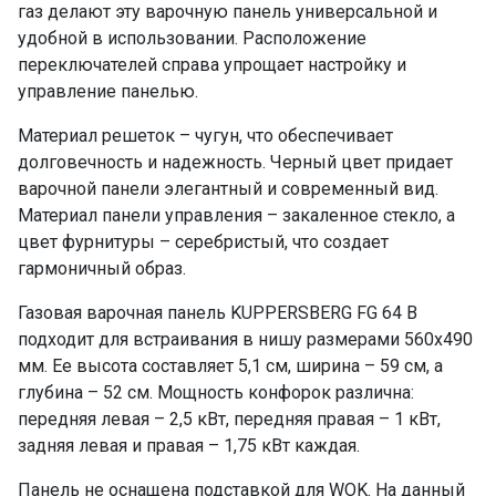
газ делают эту варочную панель универсальной и
удобной в использовании. Расположение
переключателей справа упрощает настройку и
управление панелью.
Материал решеток – чугун, что обеспечивает
долговечность и надежность. Черный цвет придает
варочной панели элегантный и современный вид.
Материал панели управления – закаленное стекло, а
цвет фурнитуры – серебристый, что создает
гармоничный образ.
Газовая варочная панель KUPPERSBERG FG 64 B
подходит для встраивания в нишу размерами 560х490
мм. Ее высота составляет 5,1 см, ширина – 59 см, а
глубина – 52 см. Мощность конфорок различна:
передняя левая – 2,5 кВт, передняя правая – 1 кВт,
задняя левая и правая – 1,75 кВт каждая.
Панель не оснащена подставкой для WOK. На данный