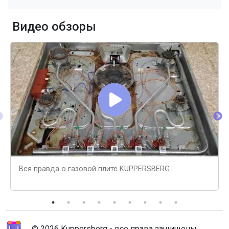
Видео обзоры
Вся правда о газовой плите KUPPERSBERG
© 2026 Kuppersberg - все права защищены