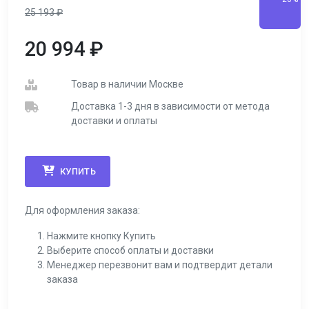
25 193
₽
20 994
₽
Товар в наличии Москве
Доставка 1-3 дня в зависимости от метода
доставки и оплаты
КУПИТЬ
Для оформления заказа:
Нажмите кнопку Купить
Выберите способ оплаты и доставки
Менеджер перезвонит вам и подтвердит детали
заказа