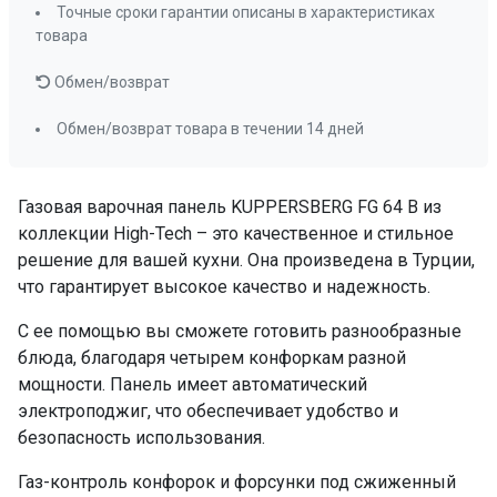
Точные сроки гарантии описаны в характеристиках
товара
Обмен/возврат
Обмен/возврат товара в течении 14 дней
Газовая варочная панель KUPPERSBERG FG 64 B из
коллекции High-Tech – это качественное и стильное
решение для вашей кухни. Она произведена в Турции,
что гарантирует высокое качество и надежность.
С ее помощью вы сможете готовить разнообразные
блюда, благодаря четырем конфоркам разной
мощности. Панель имеет автоматический
электроподжиг, что обеспечивает удобство и
безопасность использования.
Газ-контроль конфорок и форсунки под сжиженный