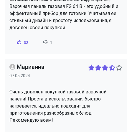
Варочная панель газовая FG 64 B - это удобный и
эффективный прибор для готовки. Учитывая ее
стильный дизайн и простоту использования, я
доволен своей покупкой.
32
1
Марианна
07.05.2024
Очень доволен покупкой газовой варочной
панели! Проста в использовании, быстро
нагревается, идеально подходит для
приготовления разнообразных блюд.
Рекомендую всем!