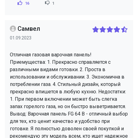
16
1
Самвел
01.09.2023
Отличная газовая варочная панель!
Приемущества: 1. Прекрасно справляется с
различными видами готовки. 2. Проста в
использовании и обслуживании. 3. Экономична в
потреблении газа. 4. Стильный дизайн, который
прекрасно впишется в любую кухню. Недостатки:
1. При первом включении может быть слегка
запах горелого газа, но он быстро выветривается.
Вывод: Варочная панель FG 64 B - отличный выбор
для тех, кто ценит качество и удобство при
готовке. Я полностью доволен своей покупкой и
рекомендую эту модель всем, кто ищет надежное