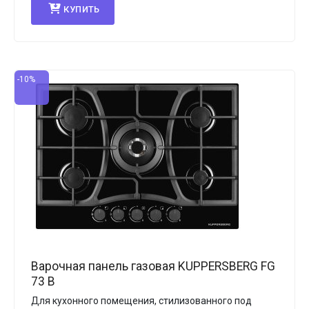
КУПИТЬ
-10%
Варочная панель газовая KUPPERSBERG FG
73 B
Для кухонного помещения, стилизованного под