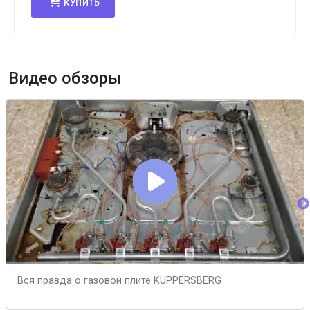
КУПИТЬ
Видео обзоры
Вся правда о газовой плите KUPPERSBERG