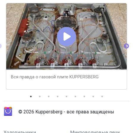
Вся правда о газовой плите KUPPERSBERG
© 2026 Kuppersberg - все права защищены
Холодильники
Микроволновые печи