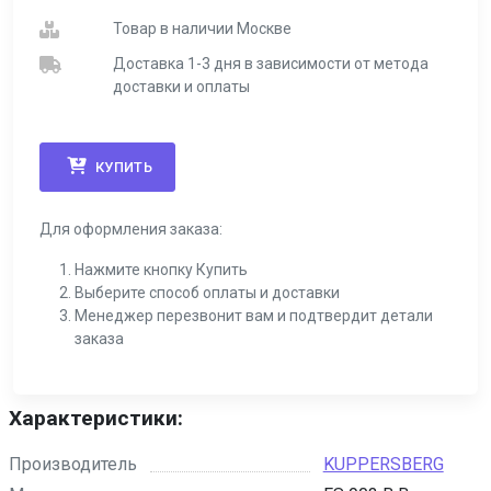
Товар в наличии Москве
Доставка 1-3 дня в зависимости от метода
доставки и оплаты
КУПИТЬ
Для оформления заказа:
Нажмите кнопку Купить
Выберите способ оплаты и доставки
Менеджер перезвонит вам и подтвердит детали
заказа
Характеристики:
Производитель
KUPPERSBERG