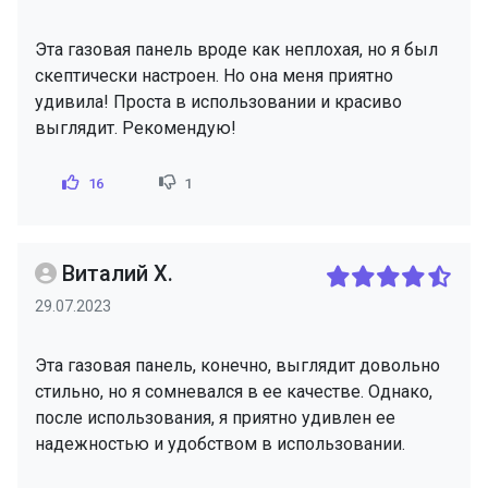
Эта газовая панель вроде как неплохая, но я был
скептически настроен. Но она меня приятно
удивила! Проста в использовании и красиво
выглядит. Рекомендую!
16
1
Виталий Х.
29.07.2023
Эта газовая панель, конечно, выглядит довольно
стильно, но я сомневался в ее качестве. Однако,
после использования, я приятно удивлен ее
надежностью и удобством в использовании.