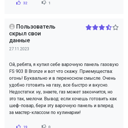
32
1
Пользователь
скрыл свои
данные
27.11.2023
Ой, ребята, я купил себе варочную панель газовую
FS 903 B Bronze и вот что скажу. Приемущества:
огонь! Буквально и в переносном смысле. Очень
удобно готовить на газу, все быстро и вкусно.
Недостатки: ну, знаете, газ может закончится, но
это так, мелочи. Вывод: если хочешь готовить как
шеф-повар, бери эту варочную панель и вперед
за мастер-классом по кулинарии!
19
0