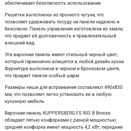
обеспечивает безопасность использования.
Решетки выполнены из прочного чугуна, что
позволяет удерживать посуду на панели надежно и
безопасно. Панель управления изготовлена из эмали,
что придает ей долговечность и привлекательный
внешний вид.
Эта варочная панель имеет стильный черный цвет,
который гармонично впишется в любой дизайн кухни.
Фурнитура выполнена в черном и бронзовом цвете,
что придает панели особый шарм.
Размеры ниши для встраивания составляют 490x830
мм, что позволяет легко установить ее в любую
кухонную мебель.
Варочная панель KUPPERSBERG FS 903 B Bronze
обладает пятью конфорками с разной мощностью:
средняя конфорка имеет мощность 4,2 кВт, передние