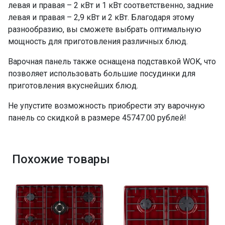
левая и правая – 2 кВт и 1 кВт соответственно, задние
левая и правая – 2,9 кВт и 2 кВт. Благодаря этому
разнообразию, вы сможете выбрать оптимальную
мощность для приготовления различных блюд.
Варочная панель также оснащена подставкой WOK, что
позволяет использовать большие посудинки для
приготовления вкуснейших блюд.
Не упустите возможность приобрести эту варочную
панель со скидкой в размере 45747.00 рублей!
Похожие товары