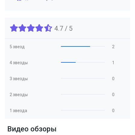
4.7 / 5
5 звезд
2
4 звезды
1
3 звезды
0
2 звезды
0
1 звезда
0
Видео обзоры