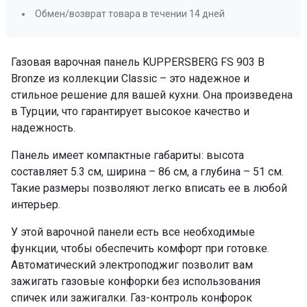
Обмен/возврат товара в течении 14 дней
Газовая варочная панель KUPPERSBERG FS 903 B
Bronze из коллекции Classic – это надежное и
стильное решение для вашей кухни. Она произведена
в Турции, что гарантирует высокое качество и
надежность.
Панель имеет компактные габариты: высота
составляет 5.3 см, ширина – 86 см, а глубина – 51 см.
Такие размеры позволяют легко вписать ее в любой
интерьер.
У этой варочной панели есть все необходимые
функции, чтобы обеспечить комфорт при готовке.
Автоматический электроподжиг позволит вам
зажигать газовые конфорки без использования
спичек или зажигалки. Газ-контроль конфорок