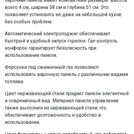
Варочная панель имеет компактные размеры: высота
всего 4 см, ширина 58 см и глубина 51 см. Это
позволяет установить ее даже на небольшой кухне
без особых проблем.
Автоматический электроподжиг обеспечивает
быстрый и удобный запуск горелок. Газ-контроль
конфорок гарантирует безопасность при
использовании панели.
Форсунки под сжиженный газ позволяют
использовать варочную панель с различными видами
топлива.
Цвет нержавеющей стали придает панели элегантный
и современный вид. Материал панели управления
также выполнен из нержавеющей стали, что
обеспечивает долговечность и удобство в
использовании.