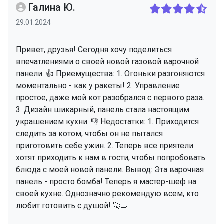
Галина Ю.
29.01.2024
Привет, друзья! Сегодня хочу поделиться
впечатлениями о своей новой газовой варочной
панели. 👍 Приемущества: 1. Огоньки разгоняются
моментально - как у ракеты! 2. Управление
простое, даже мой кот разобрался с первого раза.
3. Дизайн шикарный, панель стала настоящим
украшением кухни. 👎 Недостатки: 1. Приходится
следить за котом, чтобы он не пытался
приготовить себе ужин. 2. Теперь все приятели
хотят приходить к нам в гости, чтобы попробовать
блюда с моей новой панели. Вывод: Эта варочная
панель - просто бомба! Теперь я мастер-шеф на
своей кухне. Однозначно рекомендую всем, кто
любит готовить с душой! 🚀🍳