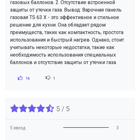
газовых баллонов. 2. Отсутствие встроенной
защиты от утечки газа. Вывод: Варочная панель
газовая TS 63 X - это эффективное и стильное
решение для кухни. Она обладает рядом
преимуществ, таких как компактность, простота
использования и быстрый нагрев. Однако, стоит
учитывать некоторые недостатки, такие как
необходимость использования специальных
баллонов и отсутствие защиты от утечки газа.
16
1
5 / 5
5 звезд
3