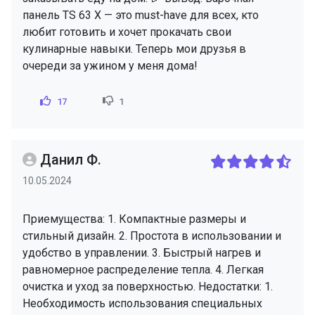
панель TS 63 X — это must-have для всех, кто
любит готовить и хочет прокачать свои
кулинарные навыки. Теперь мои друзья в
очереди за ужином у меня дома!
17
1
Данил Ф.
10.05.2024
Приемущества: 1. Компактные размеры и
стильный дизайн. 2. Простота в использовании и
удобство в управлении. 3. Быстрый нагрев и
равномерное распределение тепла. 4. Легкая
очистка и уход за поверхностью. Недостатки: 1.
Необходимость использования специальных