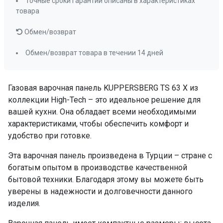
Точные сроки гарантии описаны в характеристиках
товара
Обмен/возврат
Обмен/возврат товара в течении 14 дней
Газовая варочная панель KUPPERSBERG TS 63 X из
коллекции High-Tech – это идеальное решение для
вашей кухни. Она обладает всеми необходимыми
характеристиками, чтобы обеспечить комфорт и
удобство при готовке.
Эта варочная панель произведена в Турции – стране с
богатым опытом в производстве качественной
бытовой техники. Благодаря этому вы можете быть
уверены в надежности и долговечности данного
изделия.