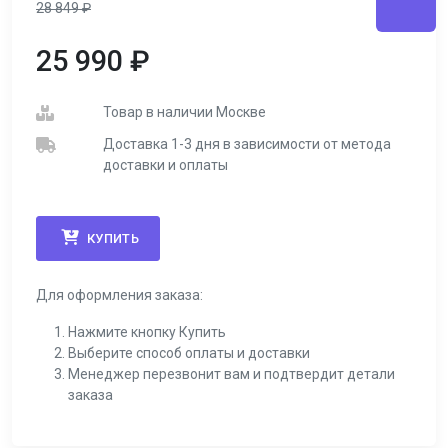
28 849
₽
25 990
₽
Товар в наличии Москве
Доставка 1-3 дня в зависимости от метода
доставки и оплаты
КУПИТЬ
Для оформления заказа:
Нажмите кнопку Купить
Выберите способ оплаты и доставки
Менеджер перезвонит вам и подтвердит детали
заказа