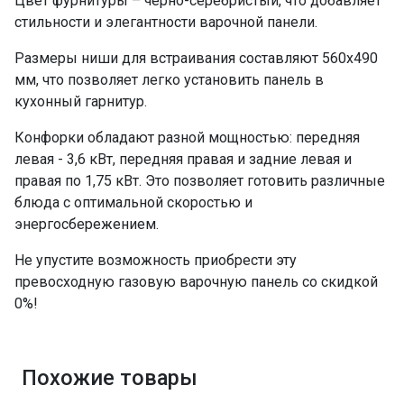
Цвет фурнитуры – чёрно-серебристый, что добавляет
стильности и элегантности варочной панели.
Размеры ниши для встраивания составляют 560х490
мм, что позволяет легко установить панель в
кухонный гарнитур.
Конфорки обладают разной мощностью: передняя
левая - 3,6 кВт, передняя правая и задние левая и
правая по 1,75 кВт. Это позволяет готовить различные
блюда с оптимальной скоростью и
энергосбережением.
Не упустите возможность приобрести эту
превосходную газовую варочную панель со скидкой
0%!
Похожие товары