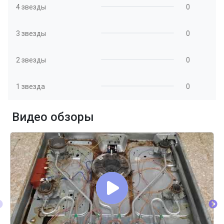
4 звезды
0
3 звезды
0
2 звезды
0
1 звезда
0
Видео обзоры