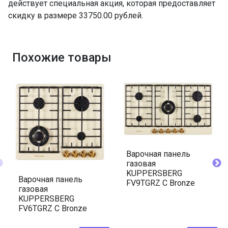
действует специальная акция, которая предоставляет
скидку в размере 33750.00 рублей.
Похожие товары
Варочная панель
газовая
KUPPERSBERG
Варочная панель
FV9TGRZ C Bronze
газовая
KUPPERSBERG
FV6TGRZ C Bronze