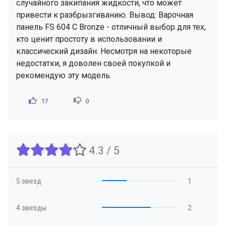
случайного закипания жидкости, что может
привести к разбрызгиванию. Вывод: Варочная
панель FS 604 C Bronze - отличный выбор для тех,
кто ценит простоту в использовании и
классический дизайн. Несмотря на некоторые
недостатки, я доволен своей покупкой и
рекомендую эту модель.
17
0
4.3 / 5
5 звезд
1
4 звезды
2