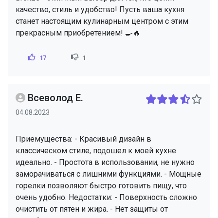
качество, стиль и удобство! Пусть ваша кухня
станет настоящим кулинарным центром с этим
прекрасным приобретением! 🍳🔥
17
1
Всеволод Е.
04.08.2023
Приемущества: - Красивый дизайн в
классическом стиле, подошел к моей кухне
идеально. - Простота в использовании, не нужно
заморачиваться с лишними функциями. - Мощные
горелки позволяют быстро готовить пищу, что
очень удобно. Недостатки: - Поверхность сложно
очистить от пятен и жира. - Нет защиты от