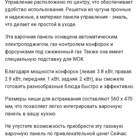
Управление расположено по центру, что обеспечивает
удобство использования. Решетки из чугуна прочные
и надежные, а материал панели управления - эмаль,
что делает ее простой в уходе.
Эта варочная панель оснащена автоматическим
электроподжигом, газ-контролем конфорок и
форсунками под сжиженный газ. Также она имеет
специальную подставку для WOK.
Благодаря мощности конфорок (левая: 3.8 кВт, правая:
2.9 кВт, передняя: 1 кВт, задняя: 2 кВт), вы сможете
готовить разнообразные блюда быстро и эффективно.
Размеры ниши для встраивания составляют 560 x 470
мм, что позволяет легко интегрировать варочную
панель в вашу кухню.
Не упустите возможность приобрести эту газовую
варочную панель по привлекательной цене! Сейчас