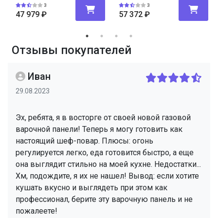
3
3
47 979
₽
57 372
₽
Отзывы покупателей
Иван
29.08.2023
Эх, ребята, я в восторге от своей новой газовой
варочной панели! Теперь я могу готовить как
настоящий шеф-повар. Плюсы: огонь
регулируется легко, еда готовится быстро, а еще
она выглядит стильно на моей кухне. Недостатки...
Хм, подождите, я их не нашел! Вывод: если хотите
кушать вкусно и выглядеть при этом как
профессионал, берите эту варочную панель и не
пожалеете!