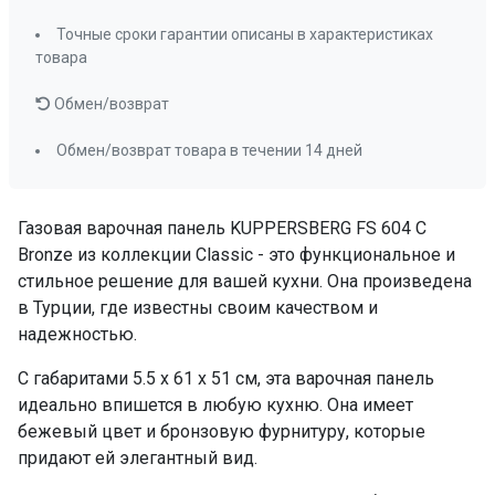
Точные сроки гарантии описаны в характеристиках
товара
Обмен/возврат
Обмен/возврат товара в течении 14 дней
Газовая варочная панель KUPPERSBERG FS 604 C
Bronze из коллекции Classic - это функциональное и
стильное решение для вашей кухни. Она произведена
в Турции, где известны своим качеством и
надежностью.
С габаритами 5.5 x 61 x 51 см, эта варочная панель
идеально впишется в любую кухню. Она имеет
бежевый цвет и бронзовую фурнитуру, которые
придают ей элегантный вид.