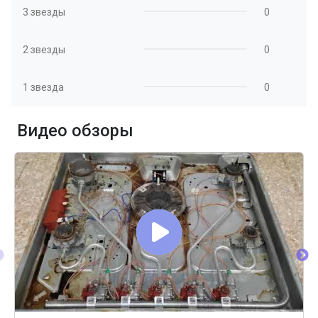
3 звезды
0
2 звезды
0
1 звезда
0
Видео обзоры