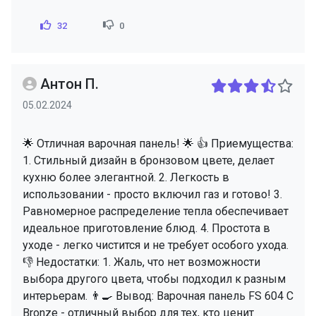
32
0
Антон П.
05.02.2024
🌟 Отличная варочная панель! 🌟 👍 Приемущества:
1. Стильный дизайн в бронзовом цвете, делает
кухню более элегантной. 2. Легкость в
использовании - просто включил газ и готово! 3.
Равномерное распределение тепла обеспечивает
идеальное приготовление блюд. 4. Простота в
уходе - легко чистится и не требует особого ухода.
👎 Недостатки: 1. Жаль, что нет возможности
выбора другого цвета, чтобы подходил к разным
интерьерам. 👨‍🍳 Вывод: Варочная панель FS 604 C
Bronze - отличный выбор для тех, кто ценит