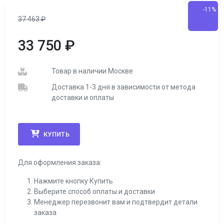
-11%
37 463
₽
33 750
₽
Товар в наличии Москве
Доставка 1-3 дня в зависимости от метода
доставки и оплаты
КУПИТЬ
Для оформления заказа:
Нажмите кнопку Купить
Выберите способ оплаты и доставки
Менеджер перезвонит вам и подтвердит детали
заказа