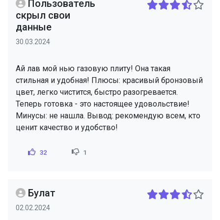
Пользователь
скрыл свои
данные
30.03.2024
Ай лав мой нью газовую плиту! Она такая
стильная и удобная! Плюсы: красивый бронзовый
цвет, легко чистится, быстро разогревается.
Теперь готовка - это настоящее удовольствие!
Минусы: не нашла. Вывод: рекомендую всем, кто
ценит качество и удобство!
32
1
Булат
02.02.2024