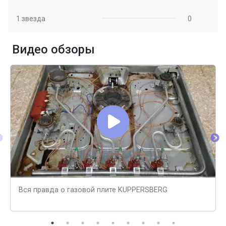
1 звезда
0
Видео обзоры
Вся правда о газовой плите KUPPERSBERG