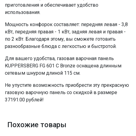
приготовления и обеспечивает удобство
использования.
Мощность конфорок составляет: передняя левая - 3,8
кВт, передняя правая - 1 кВт, задняя левая и правая -
по 2 кВт. Благодаря этому, вы сможете готовить
разнообразные блюда с легкостью и быстротой.
Для вашего удобства, газовая варочная панель
KUPPERSBERG FG 601 C Bronze оснащена длинным
сетевым шнуром длиной 115 см.
Не упустите возможность приобрести эту прекрасную
газовую варочную панель со скидкой в размере
37191.00 рублей!
Похожие товары