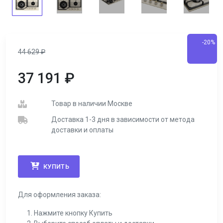
-20%
44 629
₽
37 191
₽
Товар в наличии Москве
Доставка 1-3 дня в зависимости от метода
доставки и оплаты
КУПИТЬ
Для оформления заказа:
Нажмите кнопку Купить