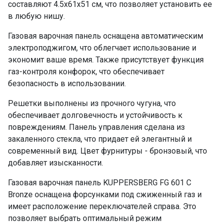
составляют 4.5х61х51 см, что позволяет установить ее
в любую нишу.
Газовая варочная панель оснащена автоматическим
электроподжигом, что облегчает использование и
экономит ваше время. Также присутствует функция
газ-контроля конфорок, что обеспечивает
безопасность в использовании.
Решетки выполнены из прочного чугуна, что
обеспечивает долговечность и устойчивость к
повреждениям. Панель управления сделана из
закаленного стекла, что придает ей элегантный и
современный вид. Цвет фурнитуры - бронзовый, что
добавляет изысканности.
Газовая варочная панель KUPPERSBERG FG 601 C
Bronze оснащена форсунками под сжиженный газ и
имеет расположение переключателей справа. Это
позволяет выбрать оптимальный режим