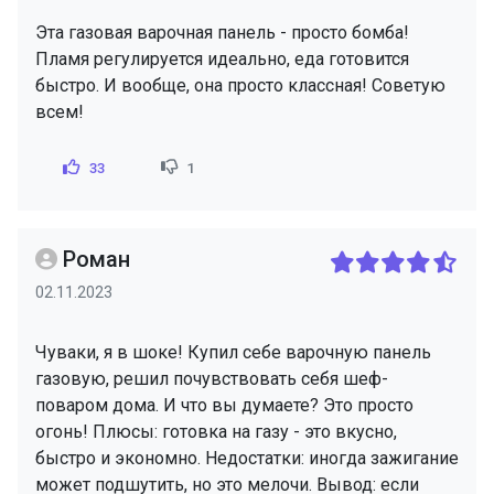
Эта газовая варочная панель - просто бомба!
Пламя регулируется идеально, еда готовится
быстро. И вообще, она просто классная! Советую
всем!
33
1
Роман
02.11.2023
Чуваки, я в шоке! Купил себе варочную панель
газовую, решил почувствовать себя шеф-
поваром дома. И что вы думаете? Это просто
огонь! Плюсы: готовка на газу - это вкусно,
быстро и экономно. Недостатки: иногда зажигание
может подшутить, но это мелочи. Вывод: если