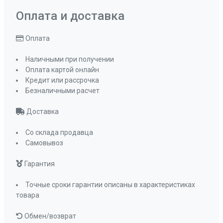
Оплата и доставка
Оплата
Наличными при получении
Оплата картой онлайн
Кредит или рассрочка
Безналичными расчет
Доставка
Со склада продавца
Самовывоз
Гарантия
Точные сроки гарантии описаны в характеристиках
товара
Обмен/возврат