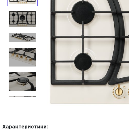
Характеристики: