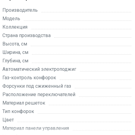
Производитель
Модель
Коллекция
Страна производства
Высота, см
Ширина, см
Глубина, см
Автоматический электроподжиг
Газ-контроль конфорок
Форсунки под сжиженный газ
Расположение переключателей
Материал решеток
Тип конфорок
Цвет
Материал панели управления