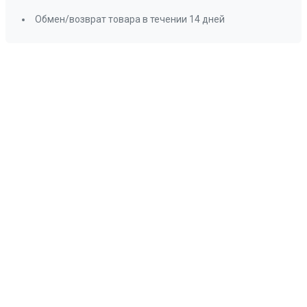
Обмен/возврат товара в течении 14 дней