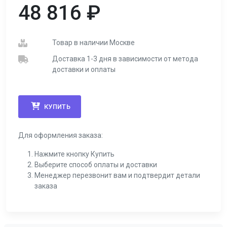
48 816
₽
Товар в наличии Москве
Доставка 1-3 дня в зависимости от метода
доставки и оплаты
КУПИТЬ
Для оформления заказа:
Нажмите кнопку Купить
Выберите способ оплаты и доставки
Менеджер перезвонит вам и подтвердит детали
заказа