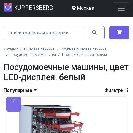
KUPPERSBERG
Москва
Каталог
Бытовая техника
Крупная бытовая техника
Посудомоечные машины
Цвет LED-дисплея: белый
Посудомоечные машины, цвет
LED-дисплея: белый
Популярные
Фильтры
-10%