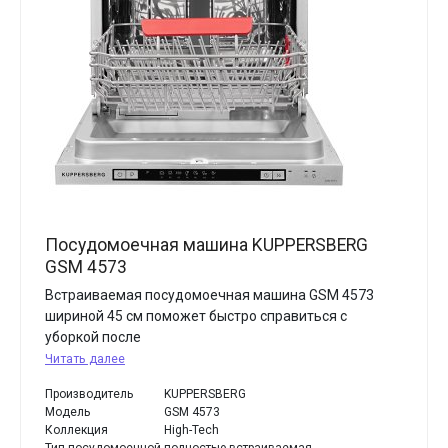
Посудомоечная машина KUPPERSBERG
GSM 4573
Встраиваемая посудомоечная машина GSM 4573
шириной 45 см поможет быстро справиться с
уборкой после
Читать далее
Производитель
KUPPERSBERG
Модель
GSM 4573
Коллекция
High-Tech