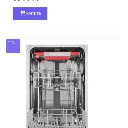
КУПИТЬ
-11%