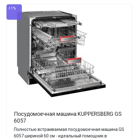
-11%
Посудомоечная машина KUPPERSBERG GS
6057
Полностью встраиваемая посудомоечная машина GS
6057 шириной 60 см - идеальный помощник в