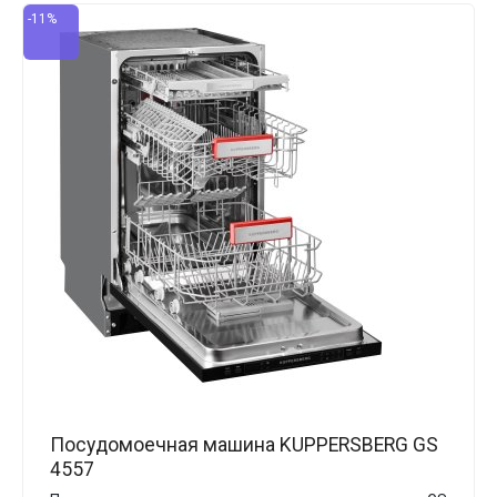
-11%
Посудомоечная машина KUPPERSBERG GS
4557