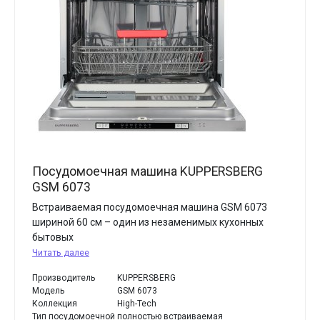
Посудомоечная машина KUPPERSBERG
GSM 6073
Встраиваемая посудомоечная машина GSM 6073
шириной 60 см – один из незаменимых кухонных
бытовых
Читать далее
Производитель
KUPPERSBERG
Модель
GSM 6073
Коллекция
High-Tech
Тип посудомоечной
полностью встраиваемая