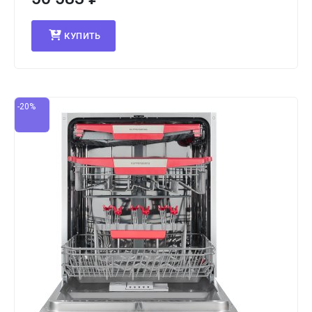
КУПИТЬ
-20%