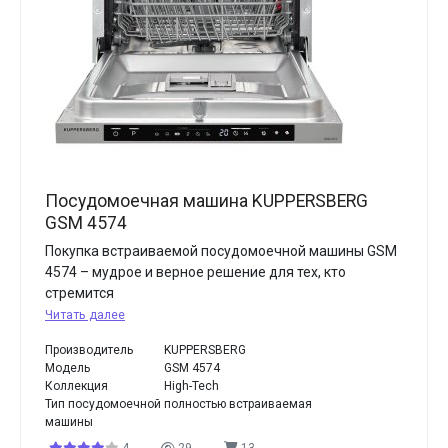
Посудомоечная машина KUPPERSBERG
GSM 4574
Покупка встраиваемой посудомоечной машины GSM
4574 – мудрое и верное решение для тех, кто
стремится
Читать далее
Производитель
KUPPERSBERG
Модель
GSM 4574
Коллекция
High-Tech
Тип посудомоечной
полностью встраиваемая
машины