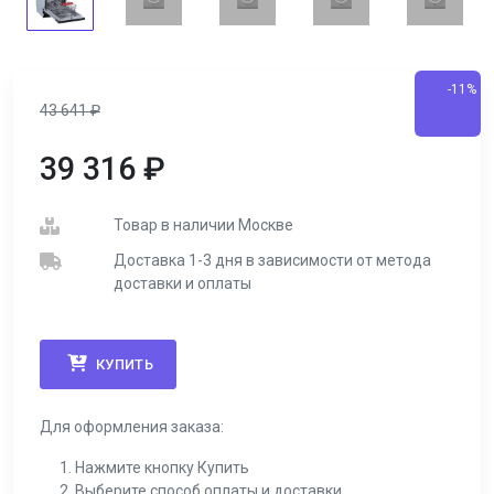
-11%
43 641
₽
39 316
₽
Товар в наличии Москве
Доставка 1-3 дня в зависимости от метода
доставки и оплаты
КУПИТЬ
Для оформления заказа:
Нажмите кнопку Купить
Выберите способ оплаты и доставки