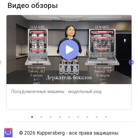
Видео обзоры
Посудомоечные машины - модельный ряд
© 2026 Kuppersberg - все права защищены