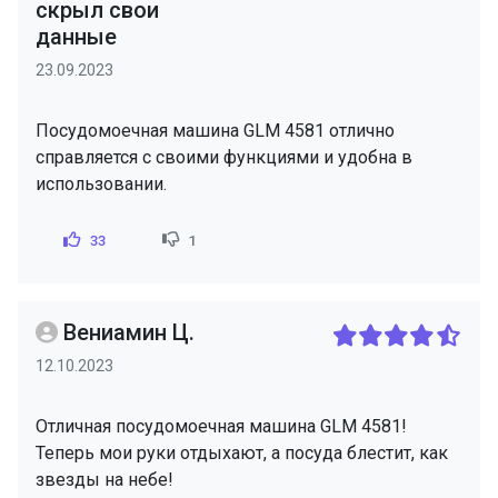
скрыл свои
данные
23.09.2023
Посудомоечная машина GLM 4581 отлично
справляется с своими функциями и удобна в
использовании.
33
1
Вениамин Ц.
12.10.2023
Отличная посудомоечная машина GLM 4581!
Теперь мои руки отдыхают, а посуда блестит, как
звезды на небе!