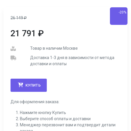
-20%
26 149
₽
21 791
₽
Товар в наличии Москве
Доставка 1-3 дня в зависимости от метода
доставки и оплаты
КУПИТЬ
Для оформления заказа:
Нажмите кнопку Купить
Выберите способ оплаты и доставки
Менеджер перезвонит вам и подтвердит детали