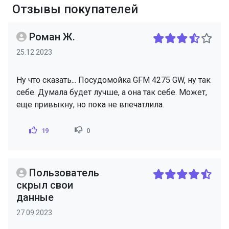
Отзывы покупателей
Роман Ж.
25.12.2023
Ну что сказать... Посудомойка GFM 4275 GW, ну так
себе. Думала будет лучше, а она так себе. Может,
еще привыкну, но пока не впечатлила.
19
0
Пользователь
скрыл свои
данные
27.09.2023