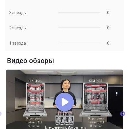
3 звезды
0
2 звезды
0
1 звезда
0
Видео обзоры