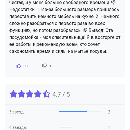
чистая, и у меня больше свободного времени. 👎
Недостатки: 1. Из-за большого размера пришлось
переставить немного мебель на кухне. 2. Немного
сложно разобраться с первого раза во всех
функциях, но потом разобралась. 🌈 Вывод: Эта
посудомойка - моя спасительница! Я в восторге от
ее работы и рекомендую всем, кто хочет
сэкономить время и силы на мытье посуды.
33
1
4.7 / 5
5 звезд
2
4 звезды
1