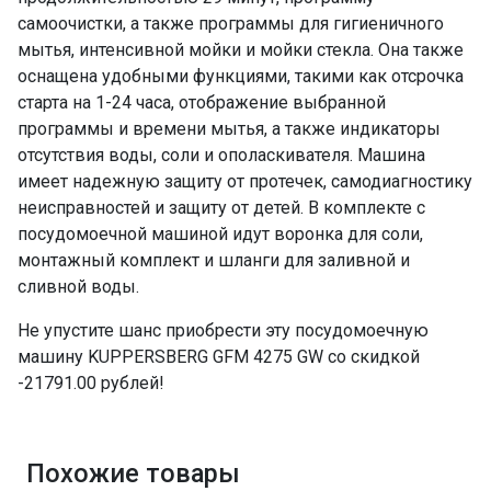
самоочистки, а также программы для гигиеничного
мытья, интенсивной мойки и мойки стекла. Она также
оснащена удобными функциями, такими как отсрочка
старта на 1-24 часа, отображение выбранной
программы и времени мытья, а также индикаторы
отсутствия воды, соли и ополаскивателя. Машина
имеет надежную защиту от протечек, самодиагностику
неисправностей и защиту от детей. В комплекте с
посудомоечной машиной идут воронка для соли,
монтажный комплект и шланги для заливной и
сливной воды.
Не упустите шанс приобрести эту посудомоечную
машину KUPPERSBERG GFM 4275 GW со скидкой
-21791.00 рублей!
Похожие товары