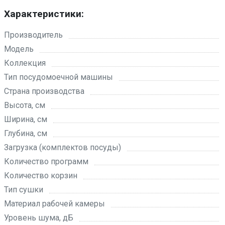
Характеристики:
Производитель
Модель
Коллекция
Тип посудомоечной машины
Страна производства
Высота, см
Ширина, см
Глубина, см
Загрузка (комплектов посуды)
Количество программ
Количество корзин
Тип сушки
Материал рабочей камеры
Уровень шума, дБ