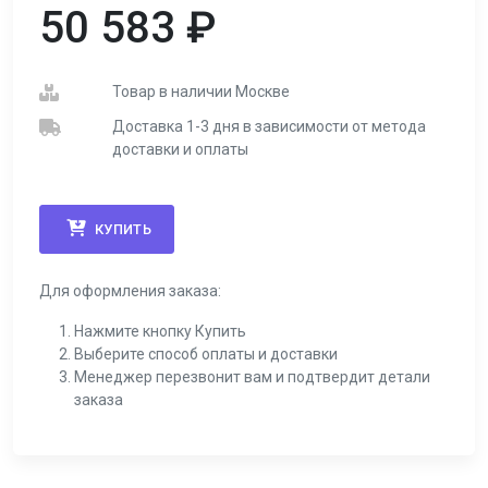
50 583
₽
Товар в наличии Москве
Доставка 1-3 дня в зависимости от метода
доставки и оплаты
КУПИТЬ
Для оформления заказа:
Нажмите кнопку Купить
Выберите способ оплаты и доставки
Менеджер перезвонит вам и подтвердит детали
заказа