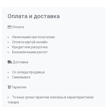
Оплата и доставка
Оплата
Наличными при получении
Оплата картой онлайн
Кредит или рассрочка
Безналичными расчет
Доставка
Со склада продавца
Самовывоз
Гарантия
Точные сроки гарантии описаны в характеристиках
товара