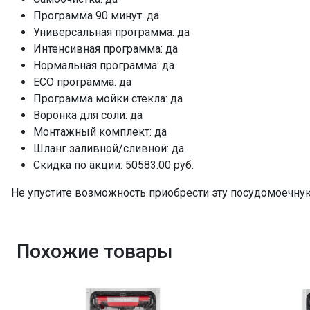
Программа 90 минут: да
Универсальная программа: да
Интенсивная программа: да
Нормальная программа: да
ECO программа: да
Программа мойки стекла: да
Воронка для соли: да
Монтажный комплект: да
Шланг заливной/сливной: да
Скидка по акции: 50583.00 руб.
Не упустите возможность приобрести эту посудомоечну
Похожие товары