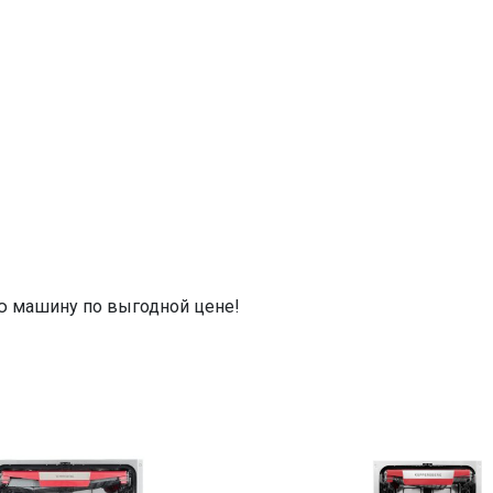
ю машину по выгодной цене!