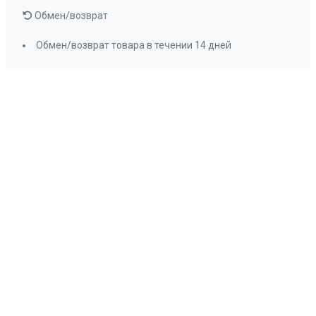
Обмен/возврат
Обмен/возврат товара в течении 14 дней