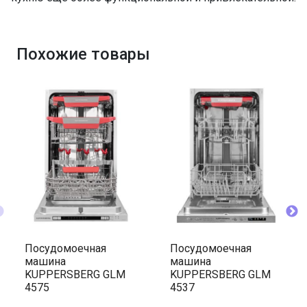
Похожие товары
Посудомоечная
Посудомоечная
машина
машина
KUPPERSBERG GLM
KUPPERSBERG GLM
4575
4537