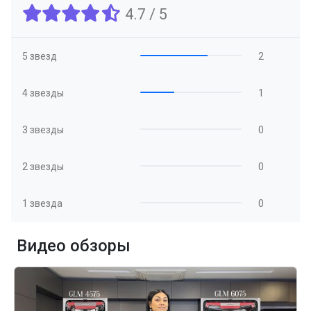
4.7 / 5
5 звезд
2
4 звезды
1
3 звезды
0
2 звезды
0
1 звезда
0
Видео обзоры