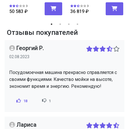
3
3
50 583
₽
36 819
₽
Отзывы покупателей
Георгий Р.
02.08.2023
Посудомоечная машина прекрасно справляется с
своими функциями. Качество мойки на высоте,
экономит время и энергию. Рекомендую!
18
1
Лариса