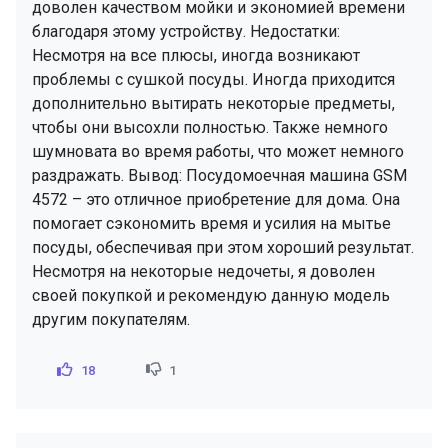
доволен качеством мойки и экономией времени
благодаря этому устройству. Недостатки:
Несмотря на все плюсы, иногда возникают
проблемы с сушкой посуды. Иногда приходится
дополнительно вытирать некоторые предметы,
чтобы они высохли полностью. Также немного
шумновата во время работы, что может немного
раздражать. Вывод: Посудомоечная машина GSM
4572 – это отличное приобретение для дома. Она
помогает сэкономить время и усилия на мытье
посуды, обеспечивая при этом хороший результат.
Несмотря на некоторые недочеты, я доволен
своей покупкой и рекомендую данную модель
другим покупателям.
18
1