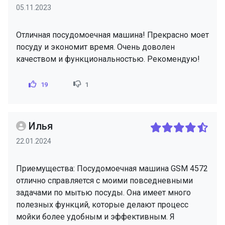
05.11.2023
Отличная посудомоечная машина! Прекрасно моет
посуду и экономит время. Очень доволен
качеством и функциональностью. Рекомендую!
19
1
Илья
22.01.2024
Приемущества: Посудомоечная машина GSM 4572
отлично справляется с моими повседневными
задачами по мытью посуды. Она имеет много
полезных функций, которые делают процесс
мойки более удобным и эффективным. Я