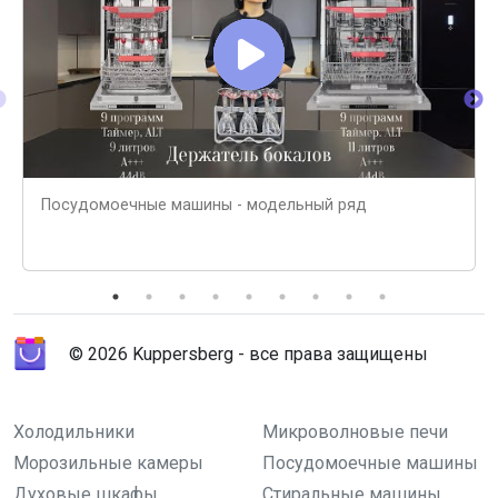
Посудомоечные машины - модельный ряд
© 2026 Kuppersberg - все права защищены
Холодильники
Микроволновые печи
Морозильные камеры
Посудомоечные машины
Духовые шкафы
Стиральные машины