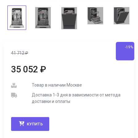
-19%
41 712
₽
35 052
₽
Товар в наличии Москве
Доставка 1-3 дня в зависимости от метода
доставки и оплаты
КУПИТЬ