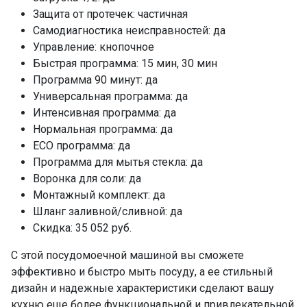
Защита от протечек: частичная
Самодиагностика неисправностей: да
Управление: кнопочное
Быстрая программа: 15 мин, 30 мин
Программа 90 минут: да
Универсальная программа: да
Интенсивная программа: да
Нормальная программа: да
ECO программа: да
Программа для мытья стекла: да
Воронка для соли: да
Монтажный комплект: да
Шланг заливной/сливной: да
Скидка: 35 052 руб.
С этой посудомоечной машиной вы сможете
эффективно и быстро мыть посуду, а ее стильный
дизайн и надежные характеристики сделают вашу
кухню еще более функциональной и привлекательной.