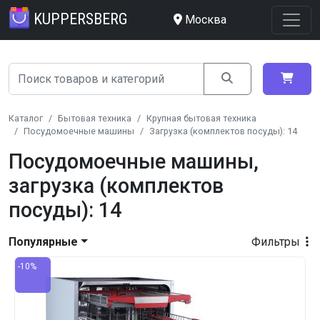
KUPPERSBERG
Москва
Каталог
Бытовая техника
Крупная бытовая техника
Посудомоечные машины
Загрузка (комплектов посуды): 14
Посудомоечные машины,
загрузка (комплектов
посуды): 14
Популярные
Фильтры
-10%