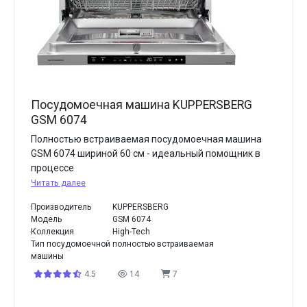
Посудомоечная машина KUPPERSBERG
GSM 6074
Полностью встраиваемая посудомоечная машина
GSM 6074 шириной 60 см - идеальный помощник в
процессе
Читать далее
Производитель
KUPPERSBERG
Модель
GSM 6074
Коллекция
High-Tech
Тип посудомоечной
полностью встраиваемая
машины
4.5
14
7