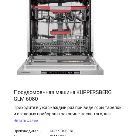
Посудомоечная машина KUPPERSBERG
GLM 6080
Приходите в ужас каждый раз при виде горы тарелок
и столовых приборов в раковине после того, как
Читать далее
Производитель
KUPPERSBERG