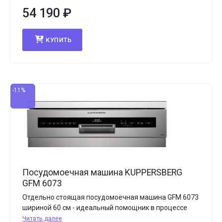
54 190
₽
КУПИТЬ
-11%
Посудомоечная машина KUPPERSBERG
GFM 6073
Отдельно стоящая посудомоечная машина GFM 6073
шириной 60 см - идеальный помощник в процессе
Читать далее