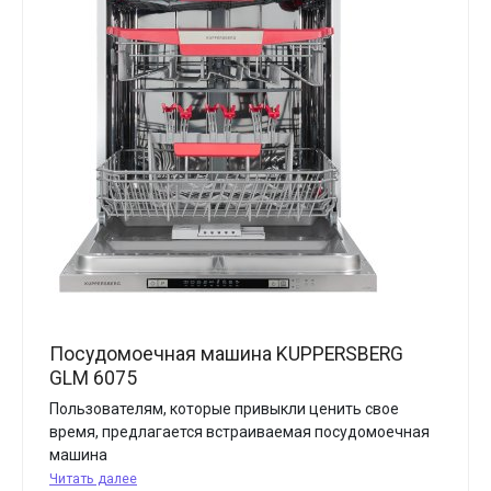
Посудомоечная машина KUPPERSBERG
GLM 6075
Пользователям, которые привыкли ценить свое
время, предлагается встраиваемая посудомоечная
машина
Читать далее