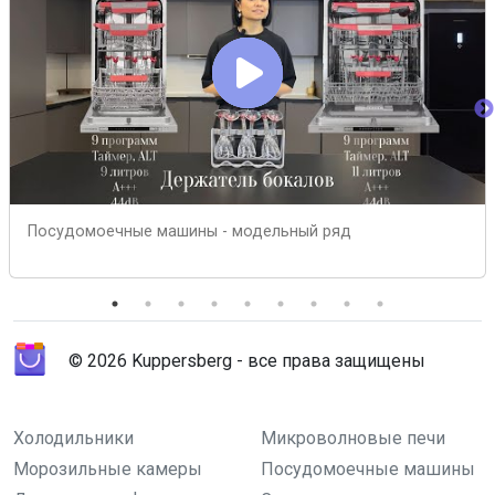
Посудомоечные машины - модельный ряд
© 2026 Kuppersberg - все права защищены
Холодильники
Микроволновые печи
Морозильные камеры
Посудомоечные машины