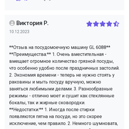
Виктория Р.
10.12.2023
**Отзыв на посудомоечную машину GL 6088**
**Преимущества:** 1. Очень вместительная -
вмещает огромное количество грязной посуды,
что особенно удобно после праздничных застолий.
2. Экономия времени - теперь не нужно стоять у
раковины и мыть посуду вручную, можно
заняться любимыми делами. 3. Разнообразные
режимы - отлично моет и сушит как стеклянные
бокалы, так и жирные сковородки.
**Недостатки:** 1. Иногда после стирки
появляются пятна на посуде, но это скорее
исключение, чем правило. 2. Немного шумновата,