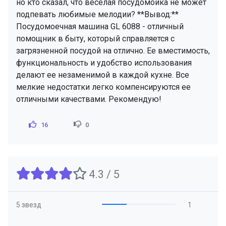
но кто сказал, что веселая посудомойка не может
подпевать любимые мелодии? **Вывод:**
Посудомоечная машина GL 6088 - отличный
помощник в быту, который справляется с
загрязненной посудой на отлично. Ее вместимость,
функциональность и удобство использования
делают ее незаменимой в каждой кухне. Все
мелкие недостатки легко компенсируются ее
отличными качествами. Рекомендую!
16
0
4.3 / 5
5 звезд
1