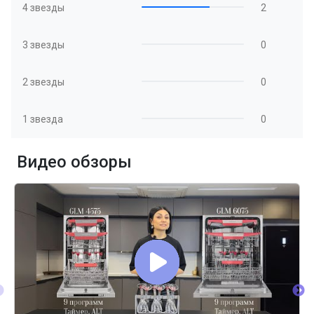
4 звезды
2
3 звезды
0
2 звезды
0
1 звезда
0
Видео обзоры