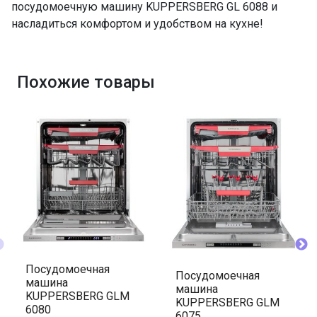
посудомоечную машину KUPPERSBERG GL 6088 и
насладиться комфортом и удобством на кухне!
Похожие товары
Посудомоечная
Посудомоечная
машина
машина
KUPPERSBERG GLM
KUPPERSBERG GLM
6080
6075