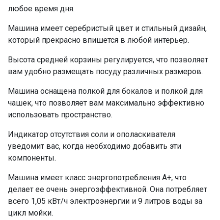
любое время дня.
Машина имеет серебристый цвет и стильный дизайн,
который прекрасно впишется в любой интерьер.
Высота средней корзины регулируется, что позволяет
вам удобно размещать посуду различных размеров.
Машина оснащена полкой для бокалов и полкой для
чашек, что позволяет вам максимально эффективно
использовать пространство.
Индикатор отсутствия соли и ополаскивателя
уведомит вас, когда необходимо добавить эти
компоненты.
Машина имеет класс энергопотребления А+, что
делает ее очень энергоэффективной. Она потребляет
всего 1,05 кВт/ч электроэнергии и 9 литров воды за
цикл мойки.