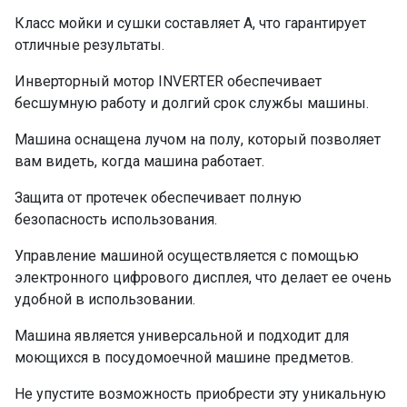
Класс мойки и сушки составляет А, что гарантирует
отличные результаты.
Инверторный мотор INVERTER обеспечивает
бесшумную работу и долгий срок службы машины.
Машина оснащена лучом на полу, который позволяет
вам видеть, когда машина работает.
Защита от протечек обеспечивает полную
безопасность использования.
Управление машиной осуществляется с помощью
электронного цифрового дисплея, что делает ее очень
удобной в использовании.
Машина является универсальной и подходит для
моющихся в посудомоечной машине предметов.
Не упустите возможность приобрести эту уникальную