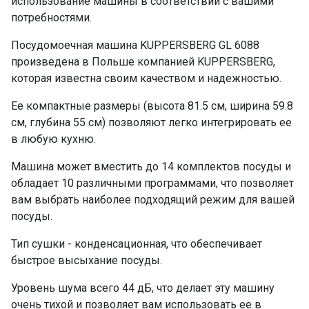
использование машины в соответствии с вашими
потребностями.
Посудомоечная машина KUPPERSBERG GL 6088
произведена в Польше компанией KUPPERSBERG,
которая известна своим качеством и надежностью.
Ее компактные размеры (высота 81.5 см, ширина 59.8
см, глубина 55 см) позволяют легко интегрировать ее
в любую кухню.
Машина может вместить до 14 комплектов посуды и
обладает 10 различными программами, что позволяет
вам выбрать наиболее подходящий режим для вашей
посуды.
Тип сушки - конденсационная, что обеспечивает
быстрое высыхание посуды.
Уровень шума всего 44 дБ, что делает эту машину
очень тихой и позволяет вам использовать ее в