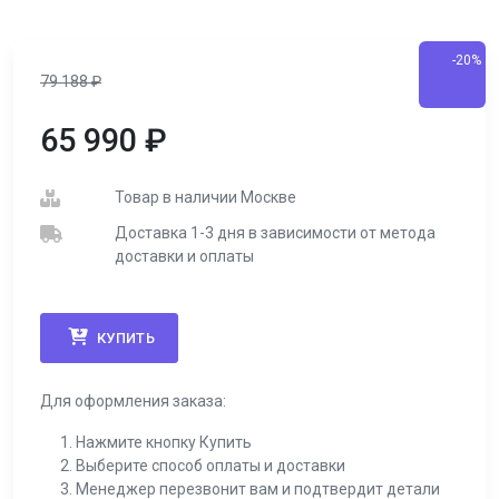
-20%
79 188
₽
65 990
₽
Товар в наличии Москве
Доставка 1-3 дня в зависимости от метода
доставки и оплаты
КУПИТЬ
Для оформления заказа:
Нажмите кнопку Купить
Выберите способ оплаты и доставки
Менеджер перезвонит вам и подтвердит детали