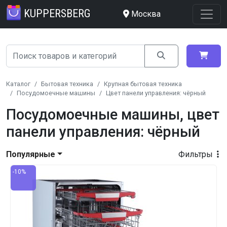
KUPPERSBERG
Москва
Каталог
Бытовая техника
Крупная бытовая техника
Посудомоечные машины
Цвет панели управления: чёрный
Посудомоечные машины, цвет
панели управления: чёрный
Популярные
Фильтры
-10%