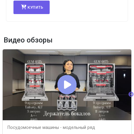
КУПИТЬ
Видео обзоры
Посудомоечные машины - модельный ряд