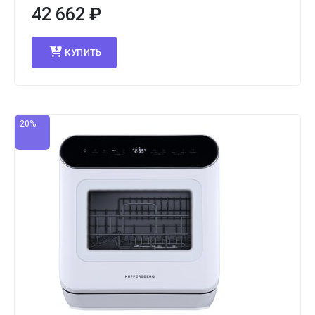
42 662
₽
КУПИТЬ
-20%