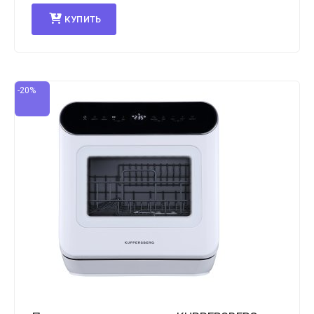
КУПИТЬ
-20%