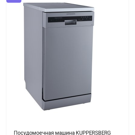
Посудомоечная машина KUPPERSBERG