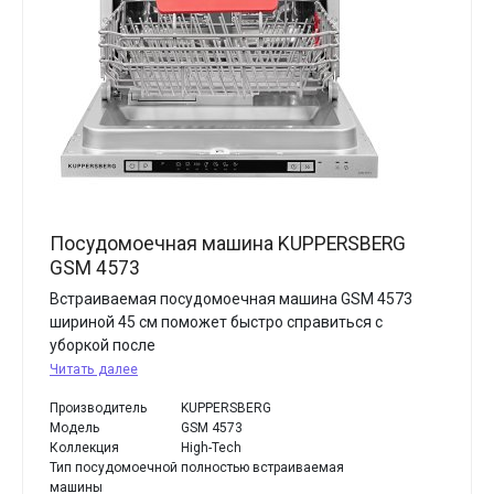
Посудомоечная машина KUPPERSBERG
GSM 4573
Встраиваемая посудомоечная машина GSM 4573
шириной 45 см поможет быстро справиться с
уборкой после
Читать далее
Производитель
KUPPERSBERG
Модель
GSM 4573
Коллекция
High-Tech
Тип посудомоечной
полностью встраиваемая
машины