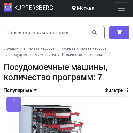
KUPPERSBERG
Москва
Каталог
Бытовая техника
Крупная бытовая техника
Посудомоечные машины
Количество программ: 7
Посудомоечные машины,
количество программ: 7
Популярные
Фильтры
-10%