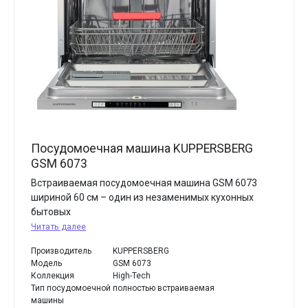
Посудомоечная машина KUPPERSBERG
GSM 6073
Встраиваемая посудомоечная машина GSM 6073
шириной 60 см – один из незаменимых кухонных
бытовых
Читать далее
Производитель
KUPPERSBERG
Модель
GSM 6073
Коллекция
High-Tech
Тип посудомоечной
полностью встраиваемая
машины