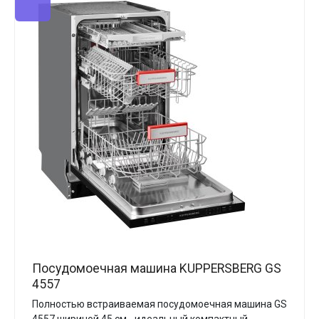
Посудомоечная машина KUPPERSBERG GS
4557
Полностью встраиваемая посудомоечная машина GS