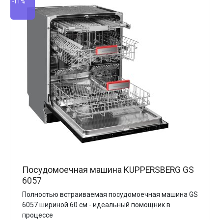
-11%
Посудомоечная машина KUPPERSBERG GS
6057
Полностью встраиваемая посудомоечная машина GS
6057 шириной 60 см - идеальный помощник в
процессе