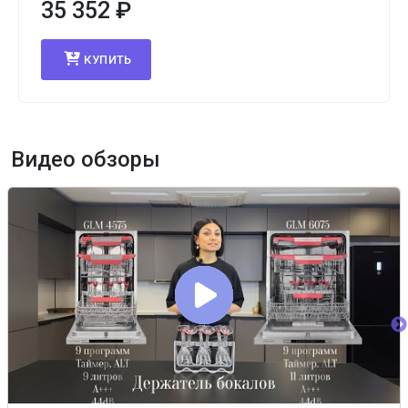
35 352
₽
КУПИТЬ
Видео обзоры