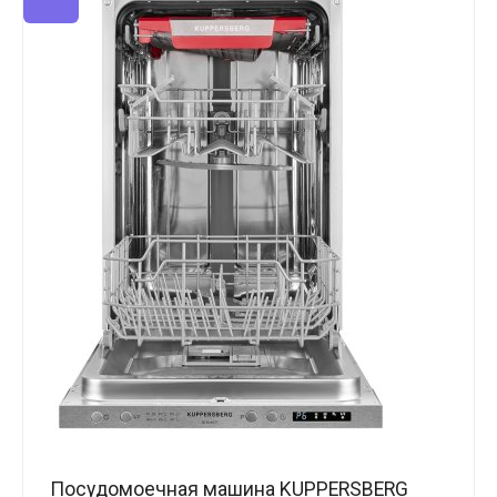
Посудомоечная машина KUPPERSBERG