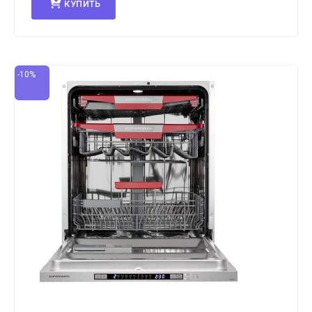
КУПИТЬ
-10%