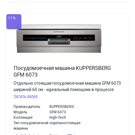
-11%
Посудомоечная машина KUPPERSBERG
GFM 6073
Отдельно стоящая посудомоечная машина GFM 6073
шириной 60 см - идеальный помощник в процессе
Читать далее
Производитель
KUPPERSBERG
Модель
GFM 6073
Коллекция
High-Tech
Тип посудомоечной
отдельностоящая
машины