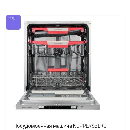
-11%
Посудомоечная машина KUPPERSBERG