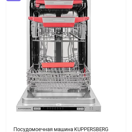
Посудомоечная машина KUPPERSBERG