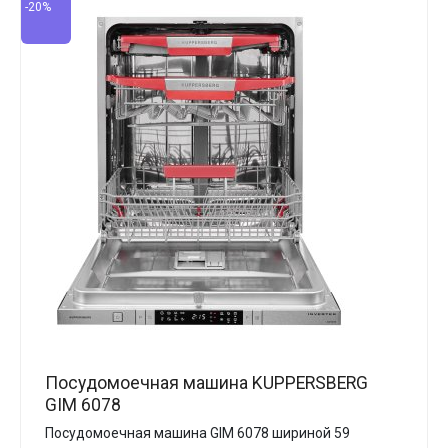
-20%
Посудомоечная машина KUPPERSBERG
GIM 6078
Посудомоечная машина GIM 6078 шириной 59