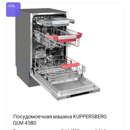
-10%
Посудомоечная машина KUPPERSBERG
GLM 4580