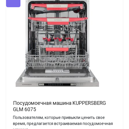
Посудомоечная машина KUPPERSBERG
GLM 6075
Пользователям, которые привыкли ценить свое
время, предлагается встраиваемая посудомоечная