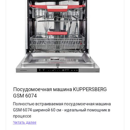
Посудомоечная машина KUPPERSBERG
GSM 6074
Полностью встраиваемая посудомоечная машина
GSM 6074 шириной 60 см - идеальный помощник в
процессе
Читать далее