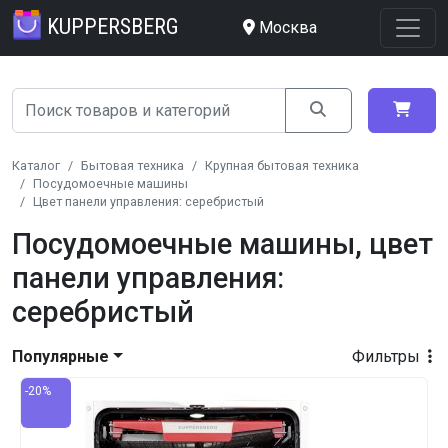
KUPPERSBERG
Москва
Каталог
Бытовая техника
Крупная бытовая техника
Посудомоечные машины
Цвет панели управления: серебристый
Посудомоечные машины, цвет
панели управления:
серебристый
Популярные
Фильтры
-20%