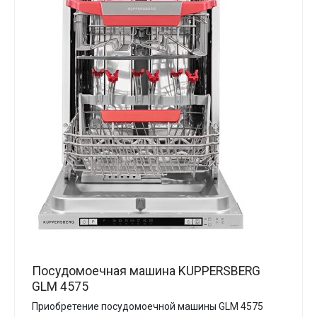
Посудомоечная машина KUPPERSBERG
GLM 4575
Приобретение посудомоечной машины GLM 4575