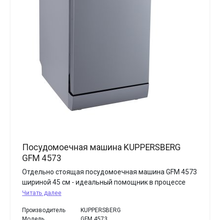
Посудомоечная машина KUPPERSBERG
GFM 4573
Отдельно стоящая посудомоечная машина GFM 4573
шириной 45 см - идеальный помощник в процессе
Читать далее
Производитель
KUPPERSBERG
Модель
GFM 4573