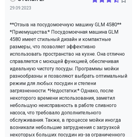
29.09.2023
**Отзыв на посудомоечную машину GLM 4580**
*Приемущества:* Посудомоечная машина GLM
4580 имеет стильный дизайн и компактные
размеры, что позволяет эффективно
использовать пространство на кухне. Она отлично
справляется с моющей функцией, обеспечивая
идеальную чистоту посуды. Программы мойки
разнообразны и позволяют выбрать оптимальный
режим для любых посудин и степени
загрязненности. *Недостатки:* Однако, после
некоторого времени использования, заметил
небольшую неисправность в работе сливного
насоса, что требовало дополнительного
обслуживания. Также, в процессе мойки иногда
возникали небольшие затруднения с загрузкой
некоторых больших посудин из-за ограниченного