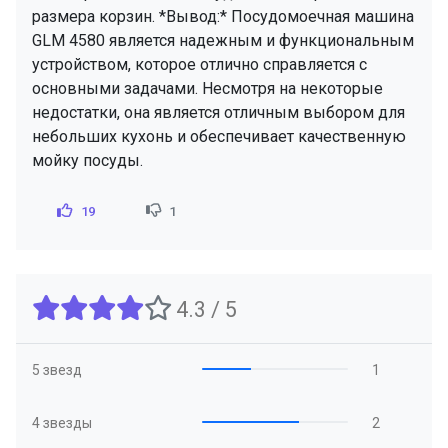
размера корзин. *Вывод:* Посудомоечная машина
GLM 4580 является надежным и функциональным
устройством, которое отлично справляется с
основными задачами. Несмотря на некоторые
недостатки, она является отличным выбором для
небольших кухонь и обеспечивает качественную
мойку посуды.
19
1
4.3 / 5
5 звезд
1
4 звезды
2