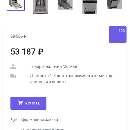
-10%
58 506
₽
53 187
₽
Товар в наличии Москве
Доставка 1-3 дня в зависимости от метода
доставки и оплаты
КУПИТЬ
Для оформления заказа: