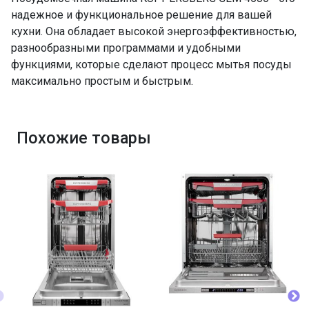
надежное и функциональное решение для вашей
кухни. Она обладает высокой энергоэффективностью,
разнообразными программами и удобными
функциями, которые сделают процесс мытья посуды
максимально простым и быстрым.
Похожие товары