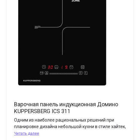
Варочная панель индукционная Домино
KUPPERSBERG ICS 311
Одним из наиболее рациональных решений при
планировке дизайна небольшой кухни в стиле хайтек,
Читать далее