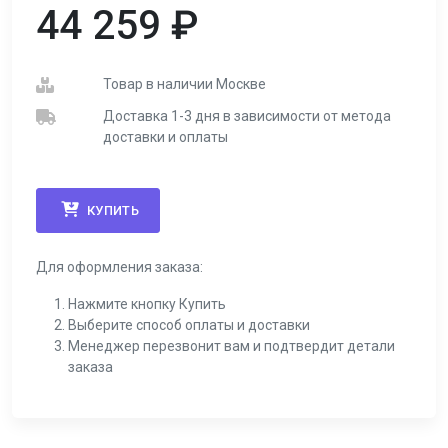
44 259
₽
Товар в наличии Москве
Доставка 1-3 дня в зависимости от метода
доставки и оплаты
КУПИТЬ
Для оформления заказа:
Нажмите кнопку Купить
Выберите способ оплаты и доставки
Менеджер перезвонит вам и подтвердит детали
заказа