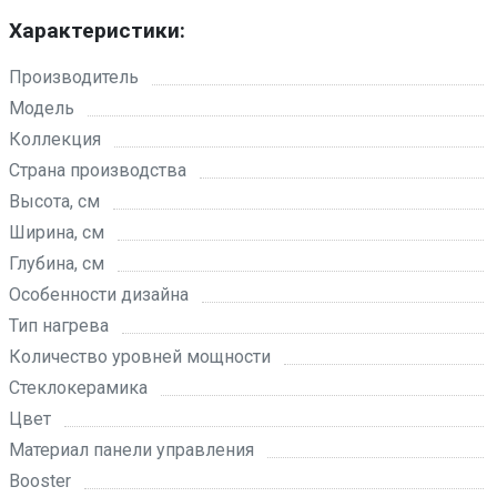
Характеристики:
Производитель
Модель
Коллекция
Страна производства
Высота, см
Ширина, см
Глубина, см
Особенности дизайна
Тип нагрева
Количество уровней мощности
Стеклокерамика
Цвет
Материал панели управления
Booster