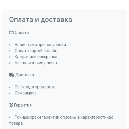
Оплата и доставка
Оплата
Наличными при получении
Оплата картой онлайн
Кредит или рассрочка
Безналичными расчет
Доставка
Со склада продавца
Самовывоз
Гарантия
Точные сроки гарантии описаны в характеристиках
товара