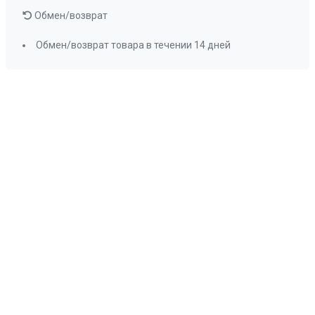
Обмен/возврат
Обмен/возврат товара в течении 14 дней