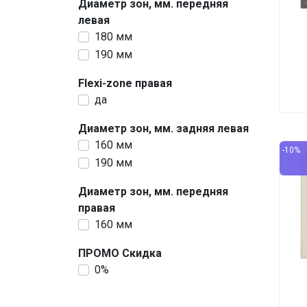
Диаметр зон, мм. передняя
левая
180 мм
190 мм
Flexi-zone правая
да
Диаметр зон, мм. задняя левая
160 мм
-10%
190 мм
Диаметр зон, мм. передняя
правая
160 мм
ПРОМО Скидка
0%