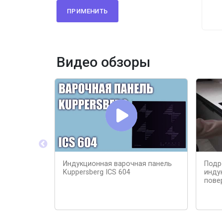
ПРИМЕНИТЬ
Видео обзоры
Индукционная варочная панель
Подр
Kuppersberg ICS 604
инду
пове