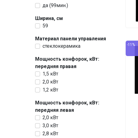
да (99мин.)
Ширина, см
59
Материал панели управления
-11%
стеклокерамика
Мощность конфорок, кВт:
передняя правая
1,5 кВт
2,0 кВт
1,2 кВт
Мощность конфорок, кВт:
передняя левая
2,0 кВт
3,0 кВт
2,8 кВт