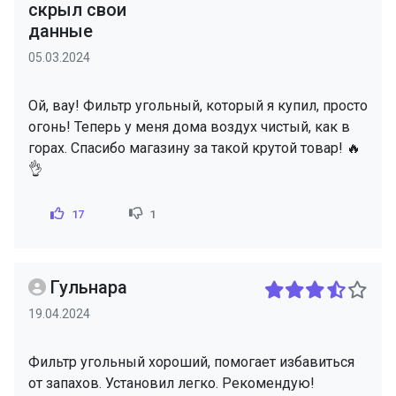
скрыл свои
данные
05.03.2024
Ой, вау! Фильтр угольный, который я купил, просто
огонь! Теперь у меня дома воздух чистый, как в
горах. Спасибо магазину за такой крутой товар! 🔥
👌
17
1
Гульнара
19.04.2024
Фильтр угольный хороший, помогает избавиться
от запахов. Установил легко. Рекомендую!