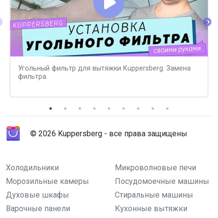
Угольный фильтр для вытяжки Kuppersberg. Замена
фильтра.
© 2026 Kuppersberg - все права защищены
Холодильники
Микроволновые печи
Морозильные камеры
Посудомоечные машины
Духовые шкафы
Стиральные машины
Варочные панели
Кухонные вытяжки