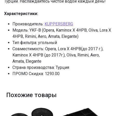
Турции. Наслаждайтесь чистой водой каждый день!
Характеристики:
Производитель:
KUPPERSBERG
Модель: YKF-B (Opera, Kaminox X 4HPB, Oliva, Lora X
4HPB, Rimini, Aero, Amata, Elegante)
Тип фильтра: угольный
Совместимость: Opera, Lora X 4HPB(до 2017 г.),
Kaminox X 4HPB (до 2017г.), Oliva, Rimini, Aero,
Amata, Elegante
Страна производства: Турция
ПРОМО Скидка: 1293.00
Похожие товары