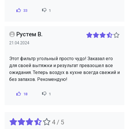
33
1
Рустем В.
21.04.2024
Этот фильтр угольный просто чудо! Заказал его
для своей вытяжки и результат превзошел все
ожидания. Теперь воздух в кухне всегда свежий и
без запахов. Рекомендую!
18
1
4 / 5