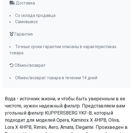
Доставка
Со склада продавца
Самовывоз
Гарантия
Точные сроки гарантии описаны в характеристиках
товара
Обмен/возврат
Обмен/возврат товара в течении 14 дней
Вода - источник жизни, и чтобы быть уверенным в ее
чистоте, нужен надежный фильтр. Представляем вам
угольный фильтр KUPPERSBERG YKF-B, который
подходит для моделей Opera, Kaminox X 4HPB, Oliva,
Lora X 4HPB, Rimini, Aero, Amata, Elegante. Произведен в