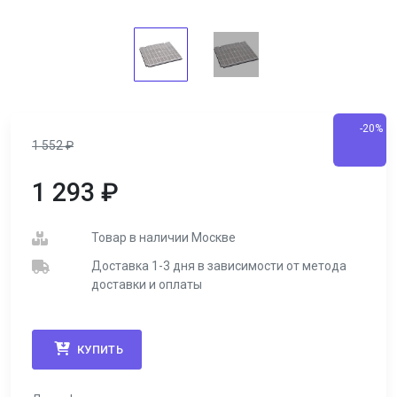
-20%
1 552
₽
1 293
₽
Товар в наличии Москве
Доставка 1-3 дня в зависимости от метода
доставки и оплаты
КУПИТЬ