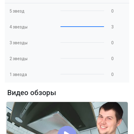
5 звезд
0
4 звезды
3
3 звезды
0
2 звезды
0
1 звезда
0
Видео обзоры