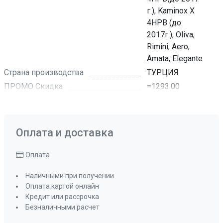
г.), Kaminox X
4HPB (до
2017г.), Oliva,
Rimini, Aero,
Amata, Elegante
Страна производства
ТУРЦИЯ
ПРОМО Скидка
=1293.00
Оплата и доставка
Оплата
Наличными при получении
Оплата картой онлайн
Кредит или рассрочка
Безналичными расчет