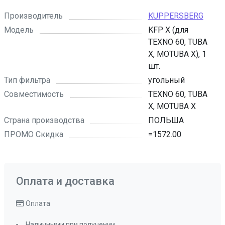
Производитель
KUPPERSBERG
Модель
KFP X (для
TEXNO 60, TUBA
X, MOTUBA X), 1
шт.
Тип фильтра
угольный
Совместимость
TEXNO 60, TUBA
X, MOTUBA X
Страна производства
ПОЛЬША
ПРОМО Скидка
=1572.00
Оплата и доставка
Оплата
Наличными при получении