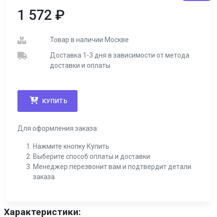
1 572
₽
Товар в наличии Москве
Доставка 1-3 дня в зависимости от метода
доставки и оплаты
КУПИТЬ
Для оформления заказа:
Нажмите кнопку Купить
Выберите способ оплаты и доставки
Менеджер перезвонит вам и подтвердит детали
заказа
Характеристики: