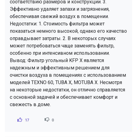
соответствию размеров и конструкции. 3.
Эффективно удаляет запахи и загрязнения,
обеспечивая свежий воздух в помещении.
Недостатки: 1. Стоимость фильтра может
показаться немного высокой, однако его качество
оправдывает затраты. 2. В некоторых случаях
может потребоваться чаще заменять фильтр,
особенно при интенсивном использовании.
Вывод: Фильтр угольный KFP X является
надежным и эффективным решением для
очистки воздуха в помещениях с использованием
моделей TEXNO 60, TUBA X, MOTUBA X. Несмотря
на некоторые недостатки, он отлично справляется
с основной задачей и обеспечивает комфорт и
свежесть в доме.
17
0