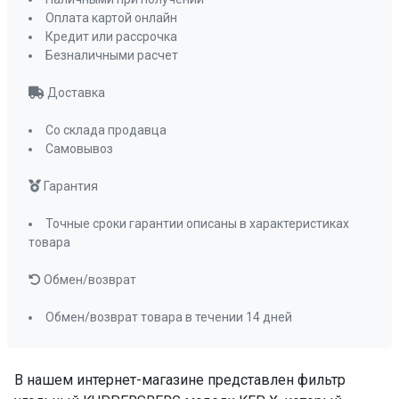
Оплата картой онлайн
Кредит или рассрочка
Безналичными расчет
Доставка
Со склада продавца
Самовывоз
Гарантия
Точные сроки гарантии описаны в характеристиках
товара
Обмен/возврат
Обмен/возврат товара в течении 14 дней
В нашем интернет-магазине представлен фильтр