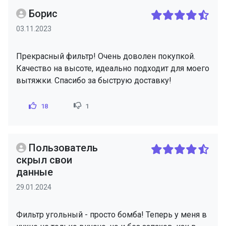
Борис
03.11.2023
Прекрасный фильтр! Очень доволен покупкой.
Качество на высоте, идеально подходит для моего
вытяжки. Спасибо за быструю доставку!
18
1
Пользователь
скрыл свои
данные
29.01.2024
Фильтр угольный - просто бомба! Теперь у меня в