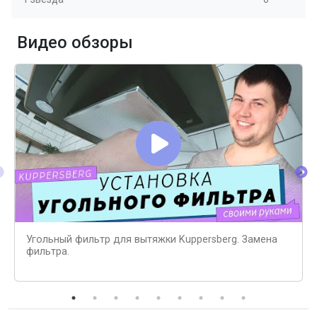
Видео обзоры
Угольный фильтр для вытяжки Kuppersberg. Замена
фильтра.