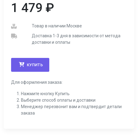
1 479
₽
Товар в наличии Москве
Доставка 1-3 дня в зависимости от метода
доставки и оплаты
КУПИТЬ
Для оформления заказа:
Нажмите кнопку Купить
Выберите способ оплаты и доставки
Менеджер перезвонит вам и подтвердит детали
заказа