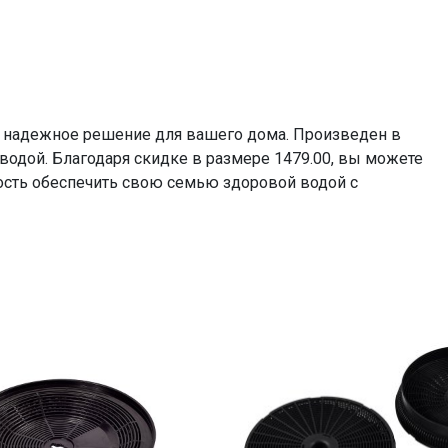
- надежное решение для вашего дома. Произведен в
 водой. Благодаря скидке в размере 1479.00, вы можете
ность обеспечить свою семью здоровой водой с