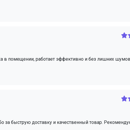
ха в помещении, работает эффективно и без лишних шумов
бо за быструю доставку и качественный товар. Рекоменду