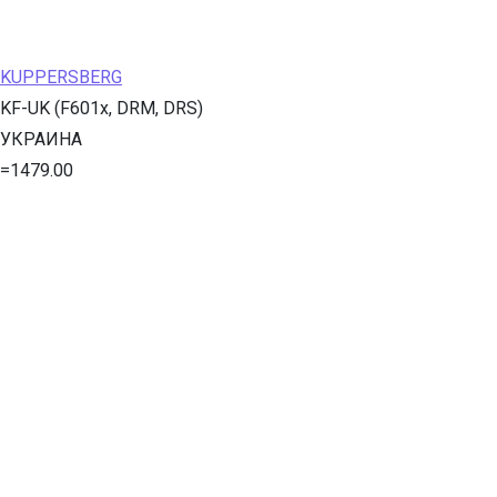
KUPPERSBERG
KF-UK (F601x, DRM, DRS)
УКРАИНА
=1479.00