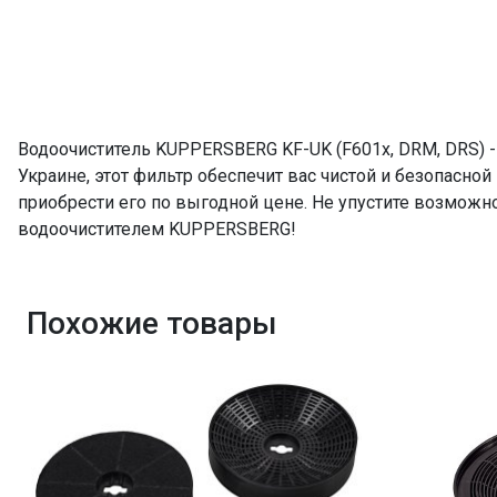
Водоочиститель KUPPERSBERG KF-UK (F601x, DRM, DRS) 
Украине, этот фильтр обеспечит вас чистой и безопасной
приобрести его по выгодной цене. Не упустите возмож
водоочистителем KUPPERSBERG!
Похожие товары