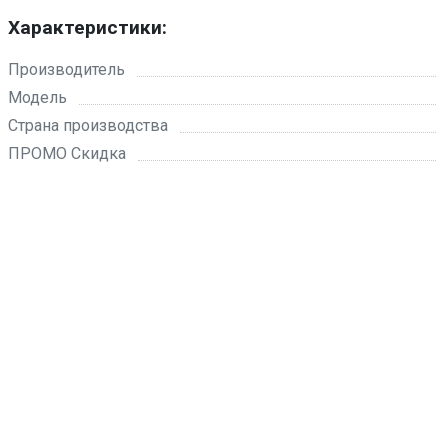
Характеристики:
Производитель
Модель
Страна производства
ПРОМО Скидка