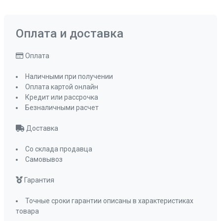
Оплата и доставка
Оплата
Наличными при получении
Оплата картой онлайн
Кредит или рассрочка
Безналичными расчет
Доставка
Со склада продавца
Самовывоз
Гарантия
Точные сроки гарантии описаны в характеристиках
товара