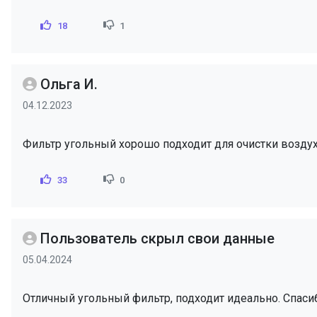
18
1
Ольга И.
04.12.2023
Фильтр угольный хорошо подходит для очистки возду
33
0
Пользователь скрыл свои данные
05.04.2024
Отличный угольный фильтр, подходит идеально. Спаси