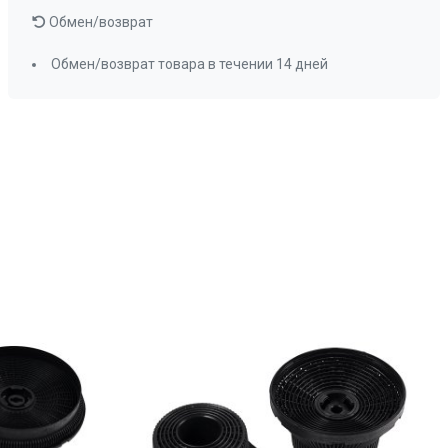
Обмен/возврат
Обмен/возврат товара в течении 14 дней