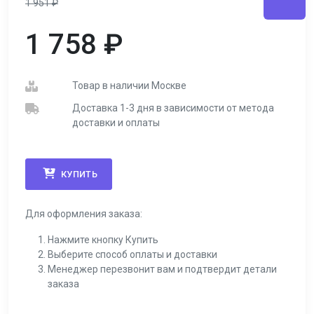
1 951
₽
1 758
₽
Товар в наличии Москве
Доставка 1-3 дня в зависимости от метода
доставки и оплаты
КУПИТЬ
Для оформления заказа:
Нажмите кнопку Купить
Выберите способ оплаты и доставки
Менеджер перезвонит вам и подтвердит детали
заказа