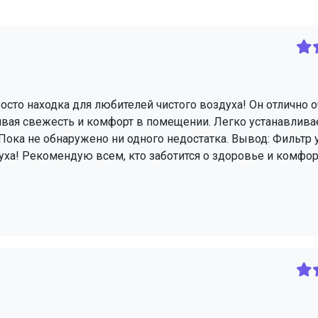
осто находка для любителей чистого воздуха! Он отлично 
ивая свежесть и комфорт в помещении. Легко устанавлива
 Пока не обнаружено ни одного недостатка. Вывод: Фильтр
уха! Рекомендую всем, кто заботится о здоровье и комфор