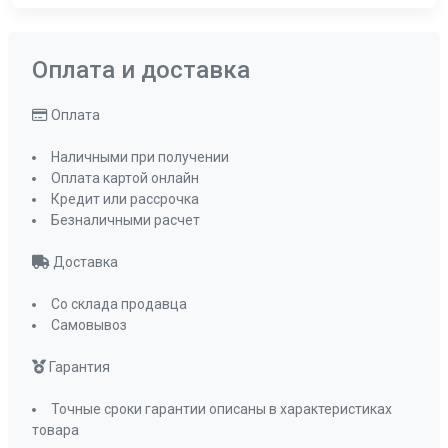
Оплата и доставка
Оплата
Наличными при получении
Оплата картой онлайн
Кредит или рассрочка
Безналичными расчет
Доставка
Со склада продавца
Самовывоз
Гарантия
Точные сроки гарантии описаны в характеристиках
товара