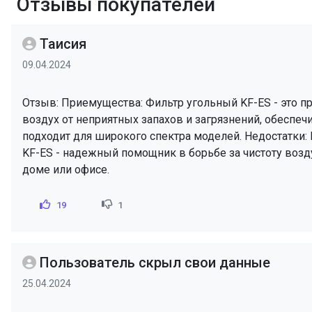
Отзывы покупателей
Таисия
09.04.2024
Отзыв: Приемущества: Фильтр угольный KF-ES - это пр
воздух от неприятных запахов и загрязнений, обеспеч
подходит для широкого спектра моделей. Недостатки:
KF-ES - надежный помощник в борьбе за чистоту возд
доме или офисе.
19
1
Пользователь скрыл свои данные
25.04.2024