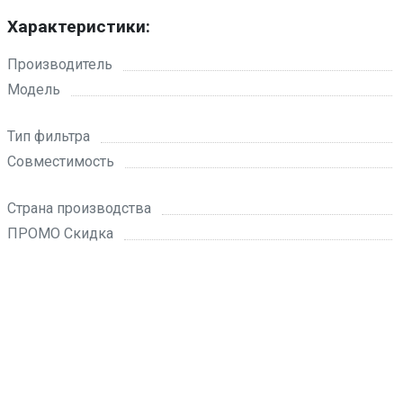
Характеристики:
Производитель
Модель
Тип фильтра
Совместимость
Страна производства
ПРОМО Скидка