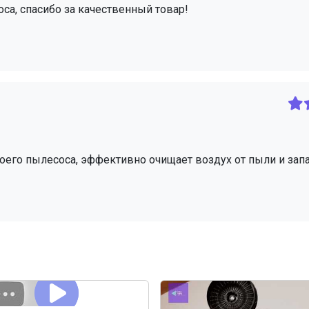
а, спасибо за качественный товар!
оего пылесоса, эффективно очищает воздух от пыли и зап