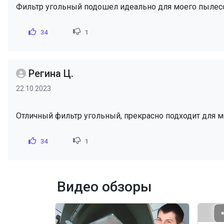
Фильтр угольный подошел идеально для моего пылесос
34
1
Регина Ц.
22.10.2023
Отличный фильтр угольный, прекрасно подходит для м
34
1
Видео обзоры