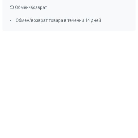
Обмен/возврат
Обмен/возврат товара в течении 14 дней