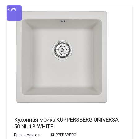
-19%
Кухонная мойка KUPPERSBERG UNIVERSA
50 NL 1B WHITE
Производитель
KUPPERSBERG