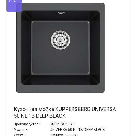
-11%
Кухонная мойка KUPPERSBERG UNIVERSA
50 NL 1B DEEP BLACK
Производитель
KUPPERSBERG
Модель
UNIVERSA 50 NL 1B DEEP BLACK
Форма
Прямоугольная