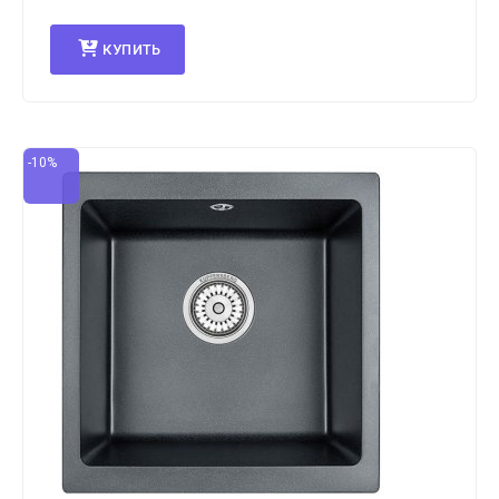
КУПИТЬ
-10%