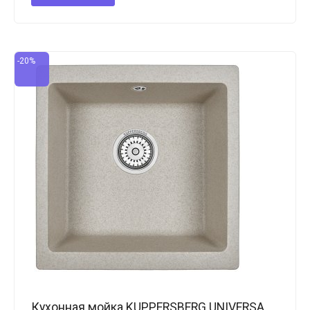
-20%
Кухонная мойка KUPPERSBERG UNIVERSA