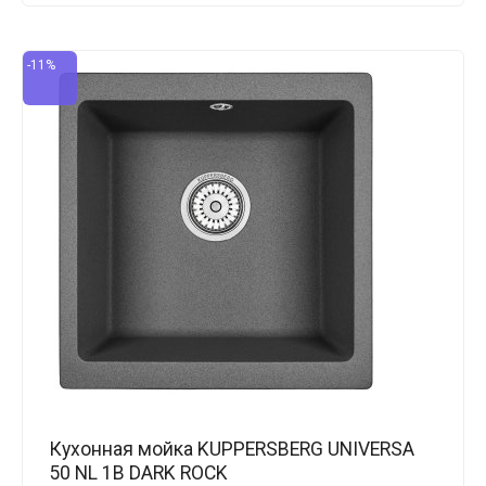
-11%
Кухонная мойка KUPPERSBERG UNIVERSA
50 NL 1B DARK ROCK