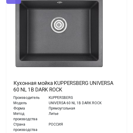
Кухонная мойка KUPPERSBERG UNIVERSA
60 NL 1B DARK ROCK
Производитель
KUPPERSBERG
Модель
UNIVERSA 60 NL 1B DARK ROCK
Форма
Прямоугольная
Метод
Литье
производства
Страна
РОССИЯ
производства