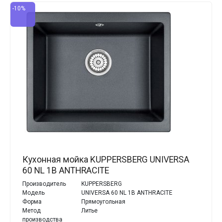
-10%
Кухонная мойка KUPPERSBERG UNIVERSA
60 NL 1B ANTHRACITE
Производитель
KUPPERSBERG
Модель
UNIVERSA 60 NL 1B ANTHRACITE
Форма
Прямоугольная
Метод
Литье
производства