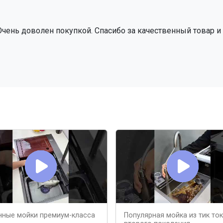
 Очень доволен покупкой. Спасибо за качественный товар 
нные мойки премиум-класса
Популярная мойка из тик ток