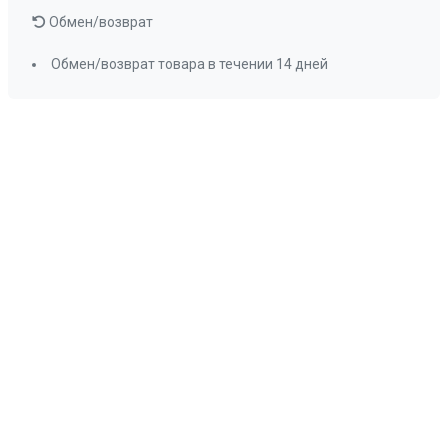
Обмен/возврат
Обмен/возврат товара в течении 14 дней