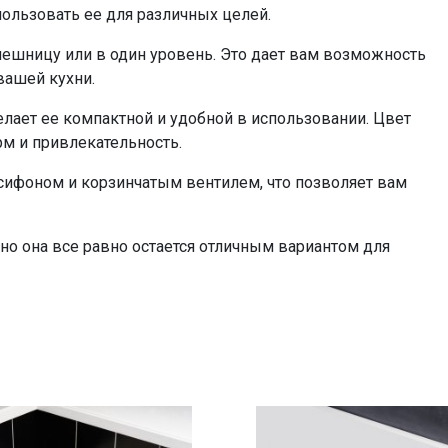
пользовать ее для различных целей.
ешницу или в один уровень. Это дает вам возможность
вашей кухни.
делает ее компактной и удобной в использовании. Цвет
м и привлекательность.
 сифоном и корзинчатым вентилем, что позволяет вам
но она все равно остается отличным вариантом для