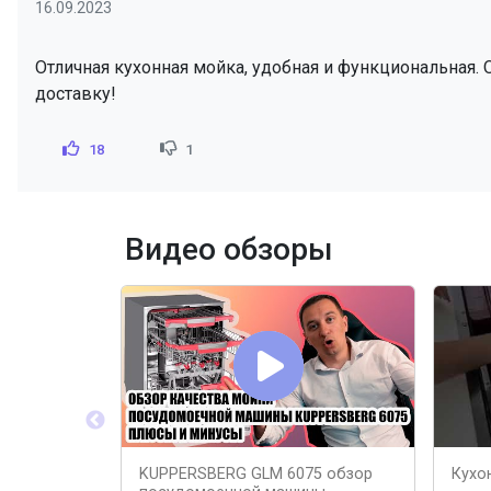
16.09.2023
Отличная кухонная мойка, удобная и функциональная.
доставку!
18
1
Видео обзоры
KUPPERSBERG GLM 6075 обзор
Кухо