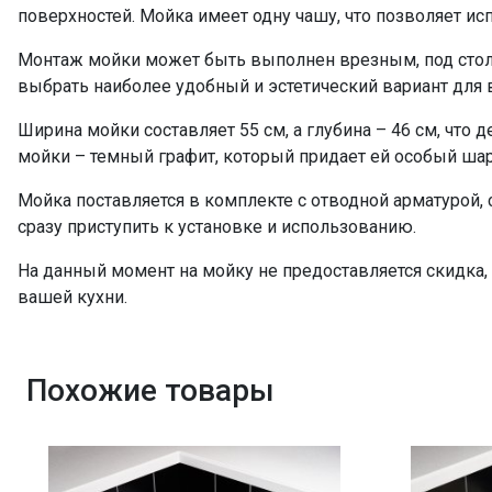
поверхностей. Мойка имеет одну чашу, что позволяет ис
Монтаж мойки может быть выполнен врезным, под стол
выбрать наиболее удобный и эстетический вариант для 
Ширина мойки составляет 55 см, а глубина – 46 см, что 
мойки – темный графит, который придает ей особый шар
Мойка поставляется в комплекте с отводной арматурой,
сразу приступить к установке и использованию.
На данный момент на мойку не предоставляется скидка, 
вашей кухни.
Похожие товары