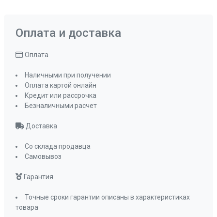
Оплата и доставка
Оплата
Наличными при получении
Оплата картой онлайн
Кредит или рассрочка
Безналичными расчет
Доставка
Со склада продавца
Самовывоз
Гарантия
Точные сроки гарантии описаны в характеристиках
товара