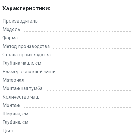
Характеристики:
Производитель
Модель
Форма
Метод производства
Страна производства
Глубина чаши, см
Размер основной чаши
Материал
Монтажная тумба
Количество чаш
Монтаж
Ширина, см
Глубина, см
Цвет