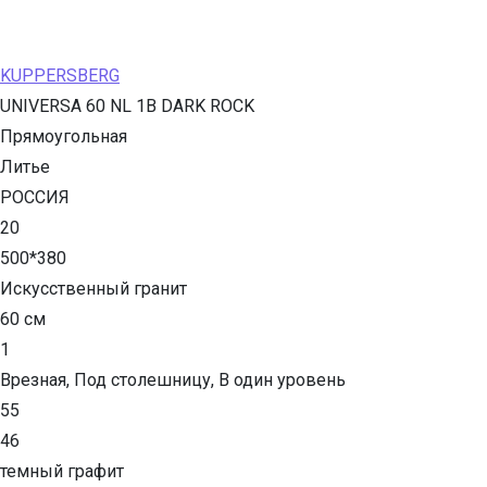
KUPPERSBERG
UNIVERSA 60 NL 1B DARK ROCK
Прямоугольная
Литье
РОССИЯ
20
500*380
Искусственный гранит
60 см
1
Врезная, Под столешницу, В один уровень
55
46
темный графит