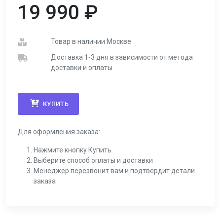
19 990
₽
Товар в наличии Москве
Доставка 1-3 дня в зависимости от метода
доставки и оплаты
КУПИТЬ
Для оформления заказа:
Нажмите кнопку Купить
Выберите способ оплаты и доставки
Менеджер перезвонит вам и подтвердит детали
заказа