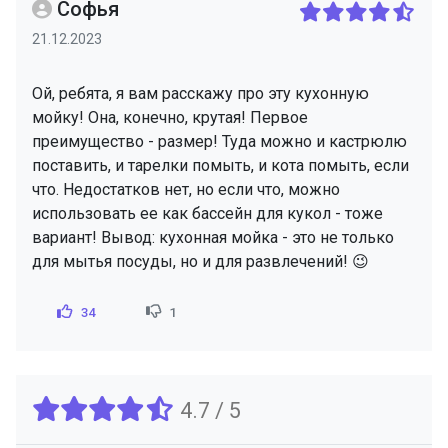
Софья
21.12.2023
Ой, ребята, я вам расскажу про эту кухонную
мойку! Она, конечно, крутая! Первое
преимущество - размер! Туда можно и кастрюлю
поставить, и тарелки помыть, и кота помыть, если
что. Недостатков нет, но если что, можно
использовать ее как бассейн для кукол - тоже
вариант! Вывод: кухонная мойка - это не только
для мытья посуды, но и для развлечений! 😉
34
1
4.7 / 5