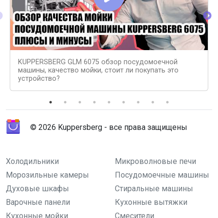
KUPPERSBERG GLM 6075 обзор посудомоечной
машины, качество мойки, стоит ли покупать это
устройство?
© 2026 Kuppersberg - все права защищены
Холодильники
Микроволновые печи
Морозильные камеры
Посудомоечные машины
Духовые шкафы
Стиральные машины
Варочные панели
Кухонные вытяжки
Кухонные мойки
Смесители