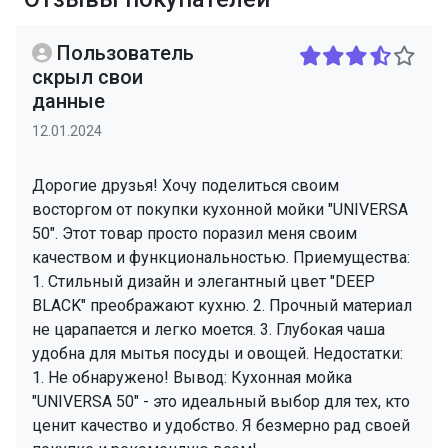
Пользователь
скрыл свои
данные
12.01.2024
Дорогие друзья! Хочу поделиться своим
восторгом от покупки кухонной мойки "UNIVERSA
50". Этот товар просто поразил меня своим
качеством и функциональностью. Приемущества:
1. Стильный дизайн и элегантный цвет "DEEP
BLACK" преображают кухню. 2. Прочный материал
не царапается и легко моется. 3. Глубокая чаша
удобна для мытья посуды и овощей. Недостатки:
1. Не обнаружено! Вывод: Кухонная мойка
"UNIVERSA 50" - это идеальный выбор для тех, кто
ценит качество и удобство. Я безмерно рад своей