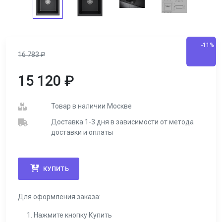
-11%
16 783
₽
15 120
₽
Товар в наличии Москве
Доставка 1-3 дня в зависимости от метода
доставки и оплаты
КУПИТЬ
Для оформления заказа:
Нажмите кнопку Купить