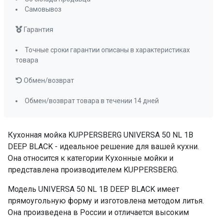
Самовывоз
Гарантия
Точные сроки гарантии описаны в характеристиках
товара
Обмен/возврат
Обмен/возврат товара в течении 14 дней
Кухонная мойка KUPPERSBERG UNIVERSA 50 NL 1B
DEEP BLACK - идеальное решение для вашей кухни.
Она относится к категории Кухонные мойки и
представлена производителем KUPPERSBERG.
Модель UNIVERSA 50 NL 1B DEEP BLACK имеет
прямоугольную форму и изготовлена методом литья.
Она произведена в России и отличается высоким