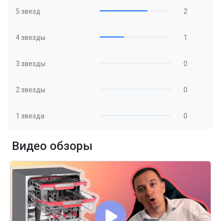
5 звезд
2
4 звезды
1
3 звезды
0
2 звезды
0
1 звезда
0
Видео обзоры