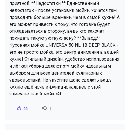
приятной. **Недостатки:** Единственный
недостаток - после установки мойки, хочется там
проводить больше времени, чем в самой кухне! А
это может привести к тому, что готовка будет
откладываться в сторону, ведь кто захочет
покидать такую уютную зону? **Вывод:**
Кухонная мойка UNIVERSA 50 NL 1B DEEP BLACK -
это не просто мойка, это центр внимания в вашей
кухне! Стильный дизайн, удобство использования
и лёгкая уборка делают эту мойку идеальным
выбором для всех ценителей кулинарных
удовольствий. Не упустите шанс сделать вашу
кухню ещё ярче и функциональнее с этой
замечательной мойкой!
33
1