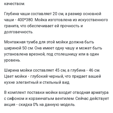
качеством.
Глубина чаши составляет 20 см, а размер основной
чаши - 400*380. Мойка изготовлена из искусственного
гранита, что обеспечивает ей прочность и
долговечность.
Монтажная тумба для этой мойки должна быть
шириной 50 см. Она имеет одну чашу и может быть
установлена врезной, под столешницу или в один
уровень.
Ширина мойки составляет 45 см, а глубина - 46 см.
Цвет мойки - глубокий черный, что придает вашей
кухне элегантный и стильный вид.
В комплект поставки мойки входит отводная арматура
с сифоном и корзинчатым вентилем. Сейчас действует
акция - скидка 0% на данную модель.