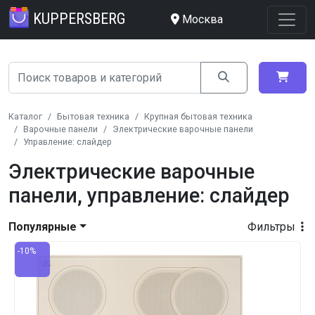
KUPPERSBERG
Москва
Каталог
Бытовая техника
Крупная бытовая техника
Варочные панели
Электрические варочные панели
Управление: слайдер
Электрические варочные
панели, управление: слайдер
Популярные
Фильтры
-10%