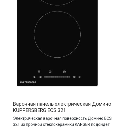
Варочная панель электрическая Домино
KUPPERSBERG ECS 321
Электрическая варочная поверхность Домино ECS
321 из прочной стеклокерамики KANGER подойдет