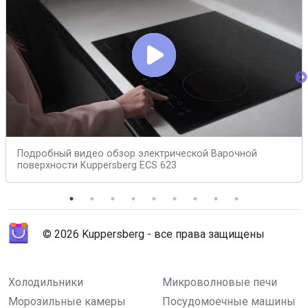
Подробный видео обзор электрической Варочной
поверхности Kuppersberg ECS 623
© 2026 Kuppersberg - все права защищены
Холодильники
Микроволновые печи
Морозильные камеры
Посудомоечные машины