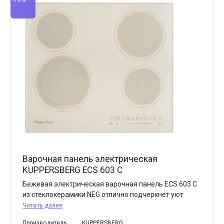
-10%
Варочная панель электрическая
KUPPERSBERG ECS 603 C
Бежевая электрическая варочная панель ECS 603 C
из стеклокерамики NEG отлично подчеркнет уют
Читать далее
Производитель
KUPPERSBERG