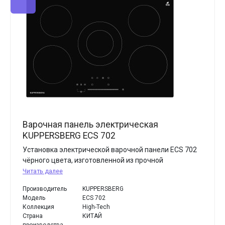
Варочная панель электрическая
KUPPERSBERG ECS 702
Установка электрической варочной панели ECS 702
чёрного цвета, изготовленной из прочной
Читать далее
Производитель
KUPPERSBERG
Модель
ECS 702
Коллекция
High-Tech
Страна
КИТАЙ