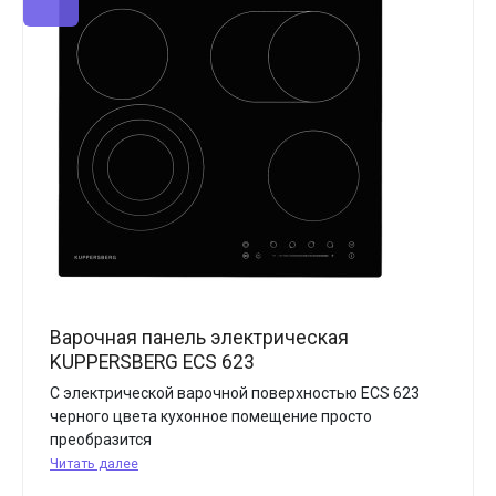
Варочная панель электрическая
KUPPERSBERG ECS 623
С электрической варочной поверхностью ECS 623
черного цвета кухонное помещение просто
преобразится
Читать далее