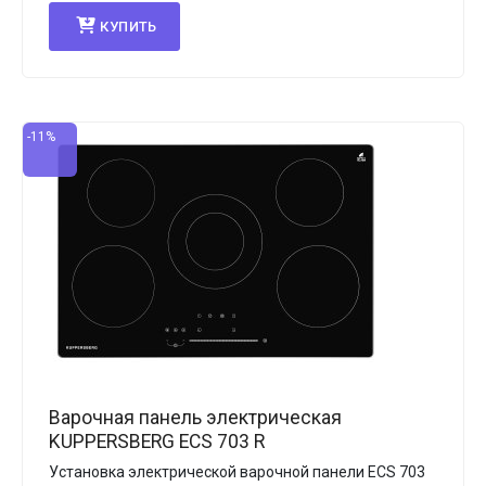
КУПИТЬ
-11%
Варочная панель электрическая
KUPPERSBERG ECS 703 R
Установка электрической варочной панели ECS 703