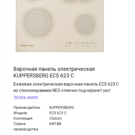
Варочная панель электрическая
KUPPERSBERG ECS 623 C
Бежевая электрическая варочная панель ECS 623 C
из стеклокерамики NEG отлично подчеркнет уют
Читать далее
Производитель
KUPPERSBERG
Модель
ECS 623 C
Коллекция
Classic
Страна
КИТАЙ
производства