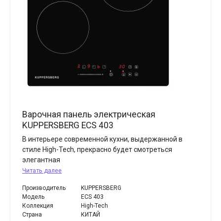
Варочная панель электрическая
KUPPERSBERG ECS 403
В интерьере современной кухни, выдержанной в
стиле High-Tech, прекрасно будет смотреться
элегантная
Читать далее
Производитель
KUPPERSBERG
Модель
ECS 403
Коллекция
High-Tech
Страна
КИТАЙ