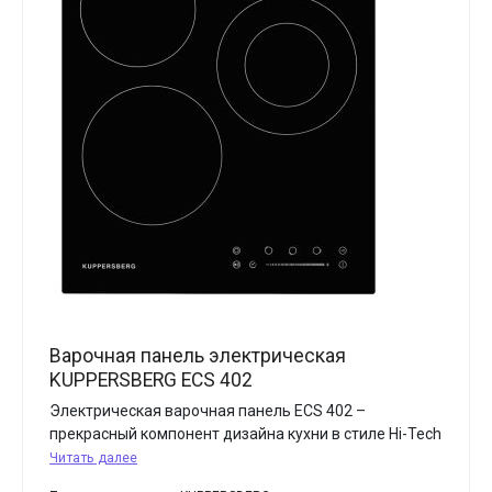
Варочная панель электрическая
KUPPERSBERG ECS 402
Электрическая варочная панель ECS 402 –
прекрасный компонент дизайна кухни в стиле Hi-Tech
Читать далее