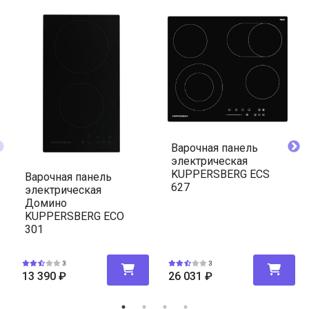
Варочная панель
электрическая
KUPPERSBERG ECS
Варочная панель
627
электрическая
Домино
KUPPERSBERG ECO
301
3
3
13 390
₽
26 031
₽