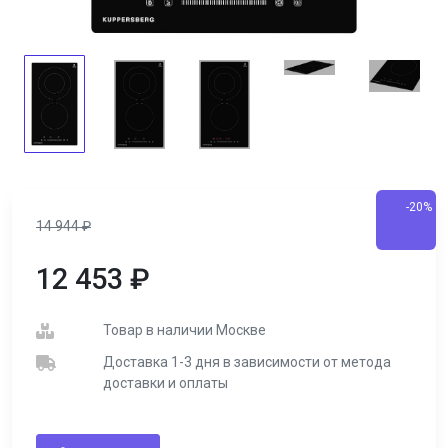
-20%
14 944
₽
12 453
₽
Товар в наличии Москве
Доставка 1-3 дня в зависимости от метода
доставки и оплаты