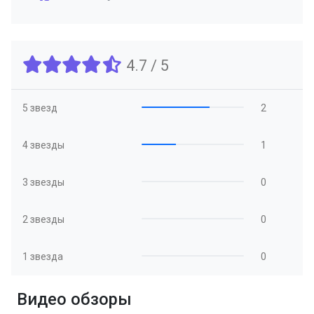
4.7 / 5
5 звезд
2
4 звезды
1
3 звезды
0
2 звезды
0
1 звезда
0
Видео обзоры