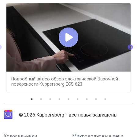
Подробный видео обзор электрической Варочной
поверхности Kuppersberg ECS 623
© 2026 Kuppersberg - все права защищены
Холодильники
Микроволновые печи