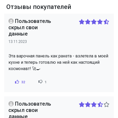
Отзывы покупателей
Пользователь
скрыл свои
данные
13.11.2023
Эта варочная панель как ракета - взлетела в моей
кухне и теперь готовлю на ней как настоящий
космонавт! 🚀🍳
32
1
Пользователь
скрыл свои
данные