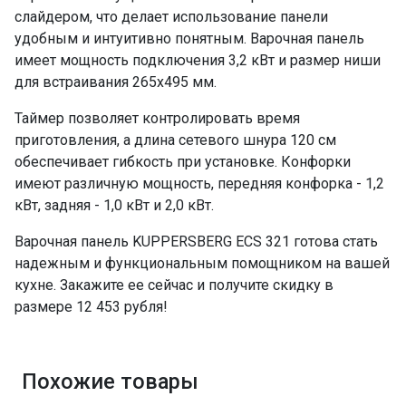
слайдером, что делает использование панели
удобным и интуитивно понятным. Варочная панель
имеет мощность подключения 3,2 кВт и размер ниши
для встраивания 265х495 мм.
Таймер позволяет контролировать время
приготовления, а длина сетевого шнура 120 см
обеспечивает гибкость при установке. Конфорки
имеют различную мощность, передняя конфорка - 1,2
кВт, задняя - 1,0 кВт и 2,0 кВт.
Варочная панель KUPPERSBERG ECS 321 готова стать
надежным и функциональным помощником на вашей
кухне. Закажите ее сейчас и получите скидку в
размере 12 453 рубля!
Похожие товары