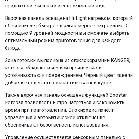
придают ей стильный и современный вид.
Варочная панель оснащена Hi-Light нагревом, который
обеспечивает быстрое и равномерное нагревание. С
помощью 9 уровней мощности вы сможете выбрать
оптимальный режим приготовления для каждого
блюда.
Зона готовки выполнена из стеклокерамики KANGER,
которая обладает высокой прочностью и
устойчивостью к повреждениям. Черный цвет панели
добавляет элегантности и стиля вашей кухне.
Также варочная панель оснащена функцией Booster,
которая позволяет быстро нагреться и сэкономить
время при приготовлении. Блокировка панели
управления и автоматическое отключение
обеспечивают безопасность использования.
Управление осуществляется сенсорным панелью с