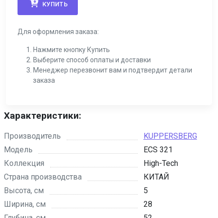
КУПИТЬ
Для оформления заказа:
Нажмите кнопку Купить
Выберите способ оплаты и доставки
Менеджер перезвонит вам и подтвердит детали
заказа
Характеристики:
Производитель
KUPPERSBERG
Модель
ECS 321
Коллекция
High-Tech
Страна производства
КИТАЙ
Высота, см
5
Ширина, см
28
Глубина, см
52