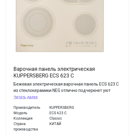
Варочная панель электрическая
KUPPERSBERG ECS 623 C
Бежевая электрическая варочная панель ECS 623 C
из стеклокерамики NEG отлично подчеркнет уют
Читать далее
Производитель
KUPPERSBERG
Модель
ECS 623 C
Коллекция
Classic
Страна
КИТАЙ
производства