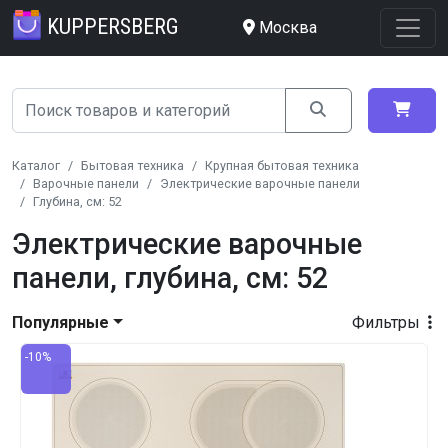
KUPPERSBERG
Москва
Каталог
Бытовая техника
Крупная бытовая техника
Варочные панели
Электрические варочные панели
Глубина, см: 52
Электрические варочные
панели, глубина, см: 52
Популярные
Фильтры
-10%