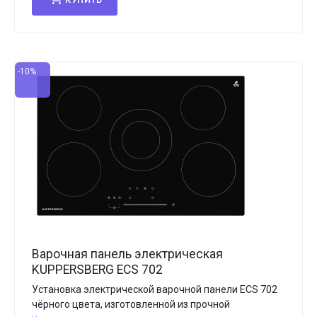
-10%
Варочная панель электрическая
KUPPERSBERG ECS 702
Установка электрической варочной панели ECS 702
чёрного цвета, изготовленной из прочной