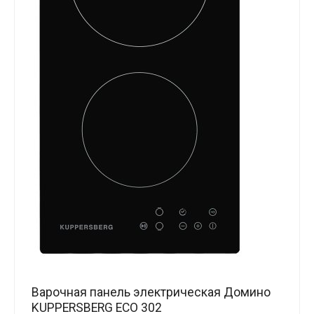
Варочная панель электрическая Домино
KUPPERSBERG ECO 302