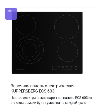
-20%
Варочная панель электрическая
KUPPERSBERG ECS 603
Черная электрическая варочная панель ECS 603 из
стеклокерамики будет уместна на каждой кухне,