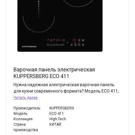
Варочная панель электрическая
KUPPERSBERG ECO 411
Нужна надежная электрическая варочная панель
для кухни современного формата? Модель ECO 411,
Читать далее
Производитель
KUPPERSBERG
Модель
ECO 411
Коллекция
High-Tech
Страна
КИТАЙ
производства