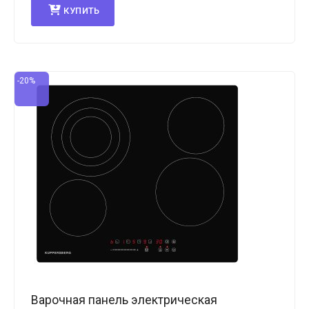
КУПИТЬ
-20%
Варочная панель электрическая