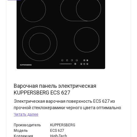
Варочная панель электрическая
KUPPERSBERG ECS 627
Электрическая варочная поверхность ECS 627 из
прочной стеклокерамики черного цвета оптимально
Читать далее
Производитель
KUPPERSBERG
Модель
ECS 627
Коллекция
High-Tech