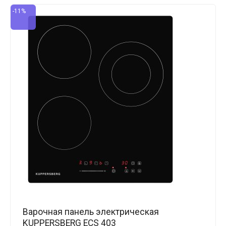
-11%
Варочная панель электрическая
KUPPERSBERG ECS 403