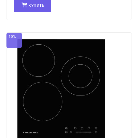
КУПИТЬ
-10%