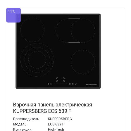
-11%
Варочная панель электрическая
KUPPERSBERG ECS 639 F
Производитель
KUPPERSBERG
Модель
ECS 639 F
Коллекция
High-Tech