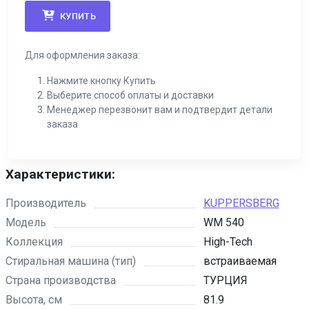
КУПИТЬ
Для оформления заказа:
Нажмите кнопку Купить
Выберите способ оплаты и доставки
Менеджер перезвонит вам и подтвердит детали
заказа
Характеристики:
Производитель
KUPPERSBERG
Модель
WM 540
Коллекция
High-Tech
Стиральная машина (тип)
встраиваемая
Страна производства
ТУРЦИЯ
Высота, см
81.9