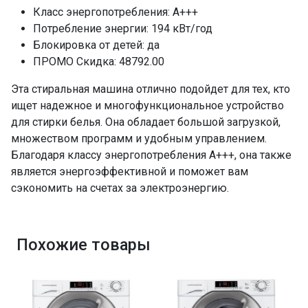
Класс энергопотребления: A+++
Потребление энергии: 194 кВт/год
Блокировка от детей: да
ПРОМО Скидка: 48792.00
Эта стиральная машина отлично подойдет для тех, кто
ищет надежное и многофункциональное устройство
для стирки белья. Она обладает большой загрузкой,
множеством программ и удобным управлением.
Благодаря классу энергопотребления A+++, она также
является энергоэффективной и поможет вам
сэкономить на счетах за электроэнергию.
Похожие товары