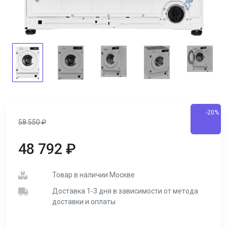
-20%
58 550
₽
48 792
₽
Товар в наличии Москве
Доставка 1-3 дня в зависимости от метода
доставки и оплаты