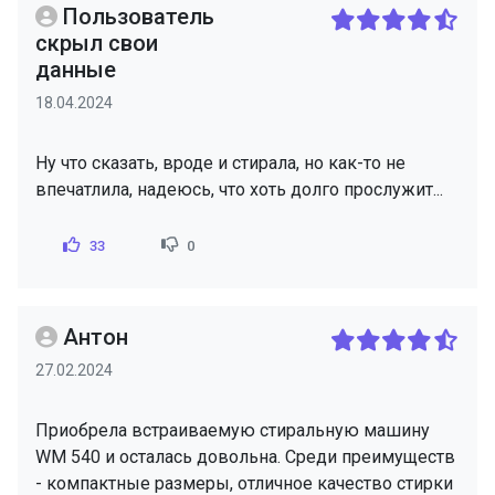
Пользователь
скрыл свои
данные
18.04.2024
Ну что сказать, вроде и стирала, но как-то не
впечатлила, надеюсь, что хоть долго прослужит...
33
0
Антон
27.02.2024
Приобрела встраиваемую стиральную машину
WM 540 и осталась довольна. Среди преимуществ
- компактные размеры, отличное качество стирки