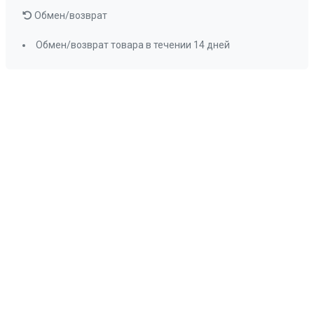
Обмен/возврат
Обмен/возврат товара в течении 14 дней