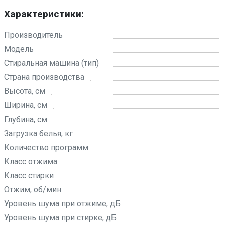
Характеристики:
Производитель
Модель
Стиральная машина (тип)
Страна производства
Высота, см
Ширина, см
Глубина, см
Загрузка белья, кг
Количество программ
Класс отжима
Класс стирки
Отжим, об/мин
Уровень шума при отжиме, дБ
Уровень шума при стирке, дБ