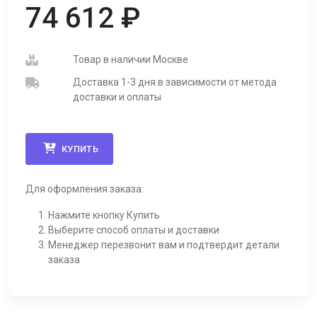
74 612
₽
Товар в наличии Москве
Доставка 1-3 дня в зависимости от метода
доставки и оплаты
КУПИТЬ
Для оформления заказа:
Нажмите кнопку Купить
Выберите способ оплаты и доставки
Менеджер перезвонит вам и подтвердит детали
заказа