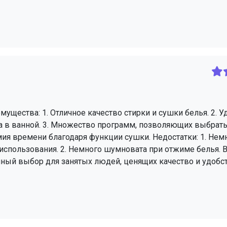
щества: 1. Отличное качество стирки и сушки белья. 2. У
а в ванной. 3. Множество программ, позволяющих выбрат
ия времени благодаря функции сушки. Недостатки: 1. Нем
 использования. 2. Немного шумновата при отжиме белья. 
ный выбор для занятых людей, ценящих качество и удобст