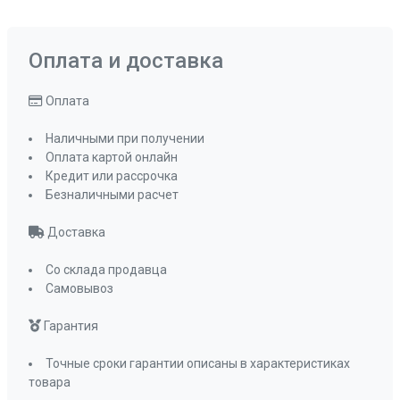
Оплата и доставка
Оплата
Наличными при получении
Оплата картой онлайн
Кредит или рассрочка
Безналичными расчет
Доставка
Со склада продавца
Самовывоз
Гарантия
Точные сроки гарантии описаны в характеристиках
товара