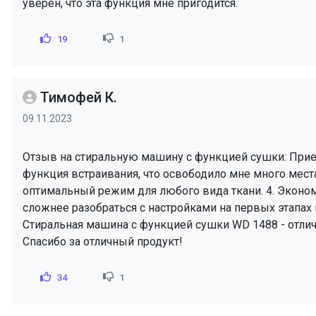
уверен, что эта функция мне пригодится.
19
1
Тимофей К.
09.11.2023
Отзыв на стиральную машину с функцией сушки: Приему
функция встраивания, что освободило мне много мест
оптимальный режим для любого вида ткани. 4. Эконом
сложнее разобраться с настройками на первых этапах
Стиральная машина с функцией сушки WD 1488 - отлич
Спасибо за отличный продукт!
34
1