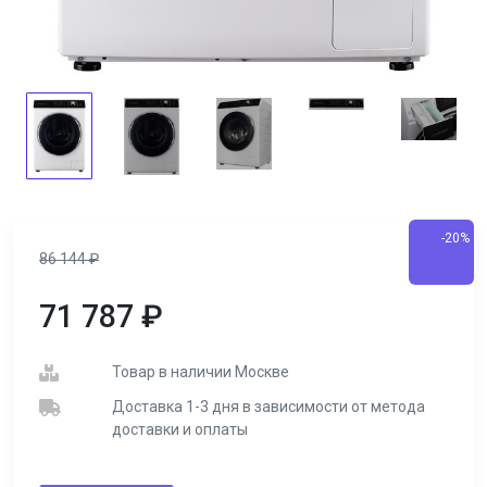
-20%
86 144
₽
71 787
₽
Товар в наличии Москве
Доставка 1-3 дня в зависимости от метода
доставки и оплаты