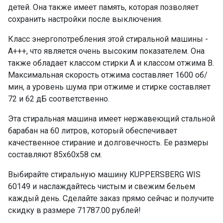
детей. Она также имеет память, которая позволяет
сохранить настройки после выключения.
Класс энергопотребления этой стиральной машины -
А+++, что является очень высоким показателем. Она
также обладает классом стирки А и классом отжима B.
Максимальная скорость отжима составляет 1600 об/
мин, а уровень шума при отжиме и стирке составляет
72 и 62 дБ соответственно.
Эта стиральная машина имеет нержавеющий стальной
барабан на 60 литров, который обеспечивает
качественное стирание и долговечность. Ее размеры
составляют 85x60x58 см.
Выбирайте стиральную машину KUPPERSBERG WIS
60149 и наслаждайтесь чистым и свежим бельем
каждый день. Сделайте заказ прямо сейчас и получите
скидку в размере 71787.00 рублей!