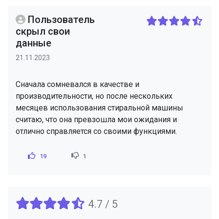
Пользователь
скрыл свои
данные
21.11.2023
Сначала сомневался в качестве и
производительности, но после нескольких
месяцев использования стиральной машины
считаю, что она превзошла мои ожидания и
отлично справляется со своими функциями.
19
1
4.7 / 5