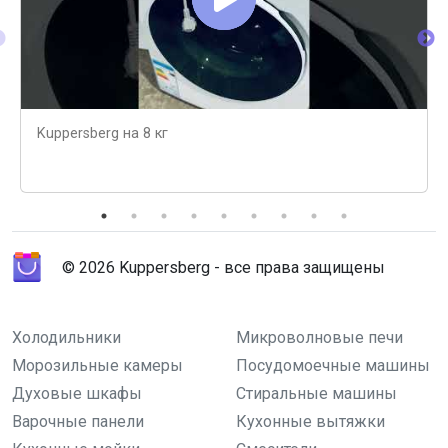
Kuppersberg на 8 кг
© 2026 Kuppersberg - все права защищены
Холодильники
Микроволновые печи
Морозильные камеры
Посудомоечные машины
Духовые шкафы
Стиральные машины
Варочные панели
Кухонные вытяжки