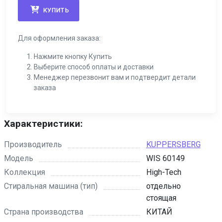
КУПИТЬ
Для оформления заказа:
Нажмите кнопку Купить
Выберите способ оплаты и доставки
Менеджер перезвонит вам и подтвердит детали
заказа
Характеристики:
Производитель
KUPPERSBERG
Модель
WIS 60149
Коллекция
High-Tech
Стиральная машина (тип)
отдельно
стоящая
Страна производства
КИТАЙ