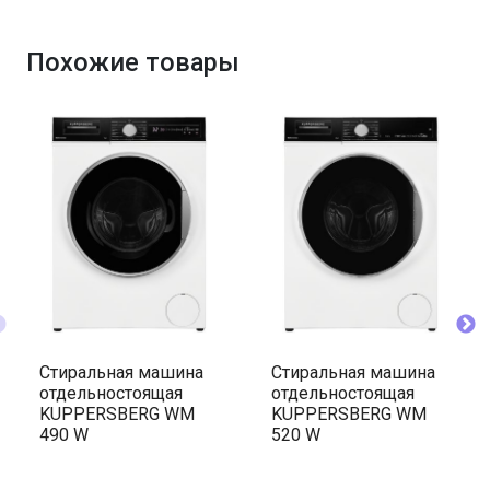
Похожие товары
Стиральная машина
Стиральная машина
отдельностоящая
отдельностоящая
KUPPERSBERG WM
KUPPERSBERG WM
490 W
520 W