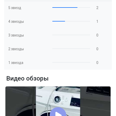
5 звезд
2
4 звезды
1
3 звезды
0
2 звезды
0
1 звезда
0
Видео обзоры