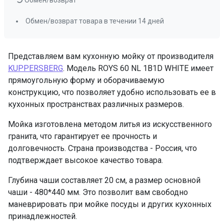
Обмен/возврат товара в течении 14 дней
Представляем вам кухонную мойку от производителя
KUPPERSBERG
. Модель ROYS 60 NL 1B1D WHITE имеет
прямоугольную форму и оборачиваемую
конструкцию, что позволяет удобно использовать ее в
кухонных пространствах различных размеров.
Мойка изготовлена методом литья из искусственного
гранита, что гарантирует ее прочность и
долговечность. Страна производства - Россия, что
подтверждает высокое качество товара.
Глубина чаши составляет 20 см, а размер основной
чаши - 480*440 мм. Это позволит вам свободно
маневрировать при мойке посуды и других кухонных
принадлежностей.