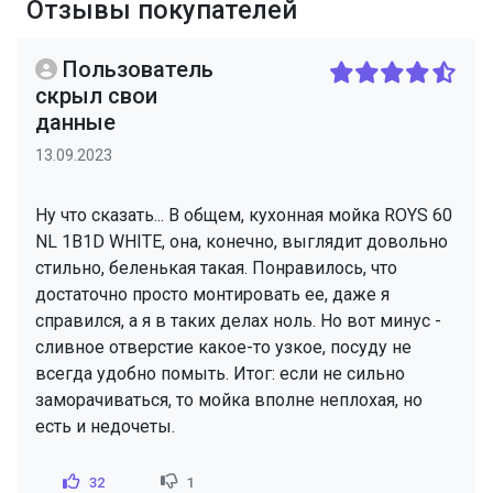
Отзывы покупателей
Пользователь
скрыл свои
данные
13.09.2023
Ну что сказать... В общем, кухонная мойка ROYS 60
NL 1B1D WHITE, она, конечно, выглядит довольно
стильно, беленькая такая. Понравилось, что
достаточно просто монтировать ее, даже я
справился, а я в таких делах ноль. Но вот минус -
сливное отверстие какое-то узкое, посуду не
всегда удобно помыть. Итог: если не сильно
заморачиваться, то мойка вполне неплохая, но
есть и недочеты.
32
1