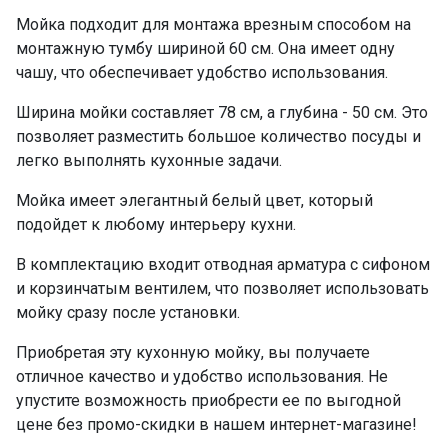
Мойка подходит для монтажа врезным способом на
монтажную тумбу шириной 60 см. Она имеет одну
чашу, что обеспечивает удобство использования.
Ширина мойки составляет 78 см, а глубина - 50 см. Это
позволяет разместить большое количество посуды и
легко выполнять кухонные задачи.
Мойка имеет элегантный белый цвет, который
подойдет к любому интерьеру кухни.
В комплектацию входит отводная арматура с сифоном
и корзинчатым вентилем, что позволяет использовать
мойку сразу после установки.
Приобретая эту кухонную мойку, вы получаете
отличное качество и удобство использования. Не
упустите возможность приобрести ее по выгодной
цене без промо-скидки в нашем интернет-магазине!