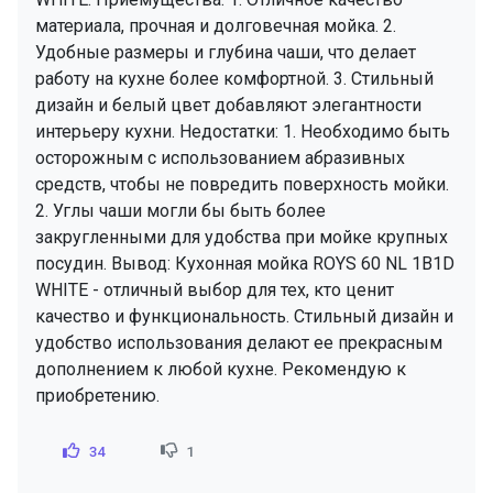
материала, прочная и долговечная мойка. 2.
Удобные размеры и глубина чаши, что делает
работу на кухне более комфортной. 3. Стильный
дизайн и белый цвет добавляют элегантности
интерьеру кухни. Недостатки: 1. Необходимо быть
осторожным с использованием абразивных
средств, чтобы не повредить поверхность мойки.
2. Углы чаши могли бы быть более
закругленными для удобства при мойке крупных
посудин. Вывод: Кухонная мойка ROYS 60 NL 1B1D
WHITE - отличный выбор для тех, кто ценит
качество и функциональность. Стильный дизайн и
удобство использования делают ее прекрасным
дополнением к любой кухне. Рекомендую к
приобретению.
34
1