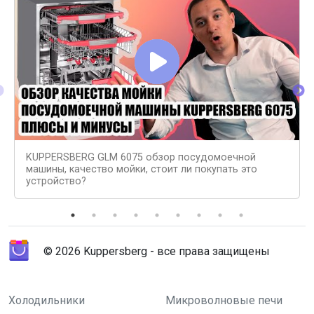
KUPPERSBERG GLM 6075 обзор посудомоечной
машины, качество мойки, стоит ли покупать это
устройство?
© 2026 Kuppersberg - все права защищены
Холодильники
Микроволновые печи