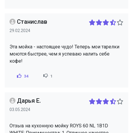
Станислав
29.02.2024
Эта мойка - настоящее чудо! Теперь мои тарелки
моются быстрее, чем я успеваю налить себе
кофе!
34
1
Дарья Е.
03.05.2024
Отзыв на кухонную мойку ROYS 60 NL 1B1D
WHITE: Приемущества: 1. Отличное качество