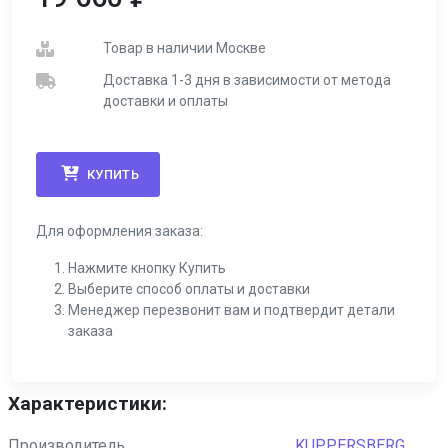
Товар в наличии Москве
Доставка 1-3 дня в зависимости от метода
доставки и оплаты
КУПИТЬ
Для оформления заказа:
Нажмите кнопку Купить
Выберите способ оплаты и доставки
Менеджер перезвонит вам и подтвердит детали
заказа
Характеристики:
Производитель
KUPPERSBERG