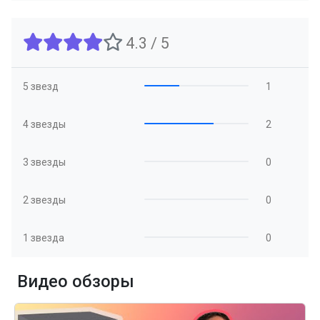
4.3 / 5
5 звезд
1
4 звезды
2
3 звезды
0
2 звезды
0
1 звезда
0
Видео обзоры