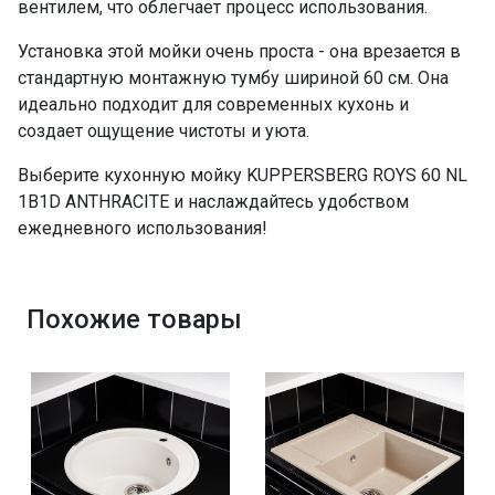
вентилем, что облегчает процесс использования.
Установка этой мойки очень проста - она врезается в
стандартную монтажную тумбу шириной 60 см. Она
идеально подходит для современных кухонь и
создает ощущение чистоты и уюта.
Выберите кухонную мойку KUPPERSBERG ROYS 60 NL
1B1D ANTHRACITE и наслаждайтесь удобством
ежедневного использования!
Похожие товары