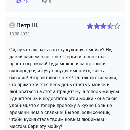
16
0
Петр Ш.
13.08.2023
Ой, ну что сказать про эту кухонную мойку? Ну,
давай начнем с плюсов. Первый плюс - она
просто огромная! Туда можно и кастрюли, и
сковородки, и кучу посуды вместить, как в
бассейн! Второй плюс - цвет! Он такой стильный,
что прямо хочется весь день стоять у мойки и
любоваться на этот антрацит! Ну, а теперь минусы.
Единственный недостаток этой мойки - она такая
удобная, что я теперь провожу в кухне больше
времени, чем в спальне! Вывод: если хочешь,
чтобы кухня стала твоим новым любимым
местом, бери эту мойку!