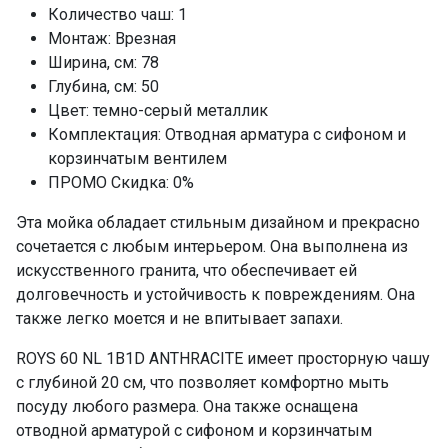
Количество чаш: 1
Монтаж: Врезная
Ширина, см: 78
Глубина, см: 50
Цвет: темно-серый металлик
Комплектация: Отводная арматура с сифоном и
корзинчатым вентилем
ПРОМО Скидка: 0%
Эта мойка обладает стильным дизайном и прекрасно
сочетается с любым интерьером. Она выполнена из
искусственного гранита, что обеспечивает ей
долговечность и устойчивость к повреждениям. Она
также легко моется и не впитывает запахи.
ROYS 60 NL 1B1D ANTHRACITE имеет просторную чашу
с глубиной 20 см, что позволяет комфортно мыть
посуду любого размера. Она также оснащена
отводной арматурой с сифоном и корзинчатым