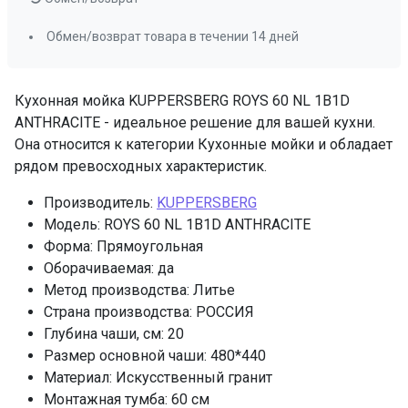
Обмен/возврат товара в течении 14 дней
Кухонная мойка KUPPERSBERG ROYS 60 NL 1B1D
ANTHRACITE - идеальное решение для вашей кухни.
Она относится к категории Кухонные мойки и обладает
рядом превосходных характеристик.
Производитель:
KUPPERSBERG
Модель: ROYS 60 NL 1B1D ANTHRACITE
Форма: Прямоугольная
Оборачиваемая: да
Метод производства: Литье
Страна производства: РОССИЯ
Глубина чаши, см: 20
Размер основной чаши: 480*440
Материал: Искусственный гранит
Монтажная тумба: 60 см