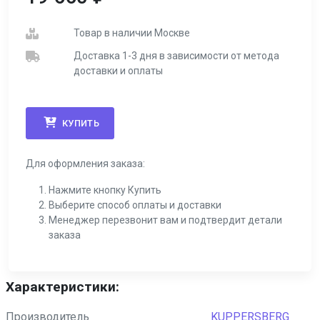
Товар в наличии Москве
Доставка 1-3 дня в зависимости от метода
доставки и оплаты
КУПИТЬ
Для оформления заказа:
Нажмите кнопку Купить
Выберите способ оплаты и доставки
Менеджер перезвонит вам и подтвердит детали
заказа
Характеристики:
Производитель
KUPPERSBERG