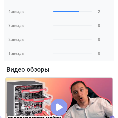
4 звезды
2
3 звезды
0
2 звезды
0
1 звезда
0
Видео обзоры