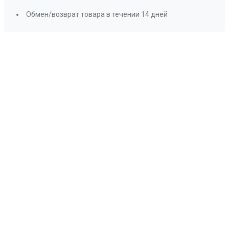
Обмен/возврат товара в течении 14 дней