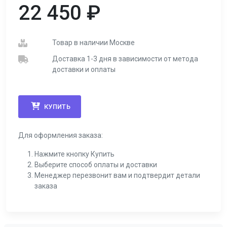
22 450
₽
Товар в наличии Москве
Доставка 1-3 дня в зависимости от метода
доставки и оплаты
КУПИТЬ
Для оформления заказа:
Нажмите кнопку Купить
Выберите способ оплаты и доставки
Менеджер перезвонит вам и подтвердит детали
заказа