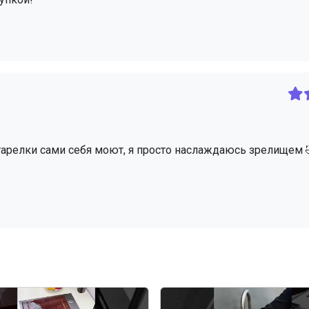
и тарелки сами себя моют, я просто наслаждаюсь зрелищем 