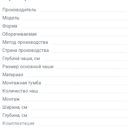
Производитель
Модель
Форма
Оборачиваемая
Метод производства
Страна производства
Глубина чаши, см
Размер основной чаши
Материал
Монтажная тумба
Количество чаш
Монтаж
Ширина, см
Глубина, см
Комплектация