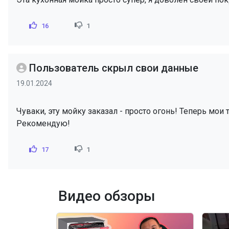
16
1
Пользователь скрыл свои данные
19.01.2024
Чуваки, эту мойку заказал - просто огонь! Теперь мо
Рекомендую!
17
1
Видео обзоры