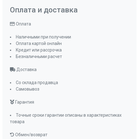
Оплата и доставка
Оплата
Наличными при получении
Оплата картой онлайн
Кредит или рассрочка
Безналичными расчет
Доставка
Со склада продавца
Самовывоз
Гарантия
Точные сроки гарантии описаны в характеристиках
товара
Обмен/возврат