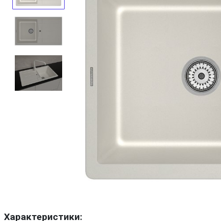
Характеристики: