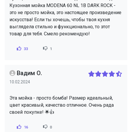
Кухонная мойка MODENA 60 NL 1B DARK ROCK -
это не просто мойка, это настоящее произведение
искусства! Если ты хочешь, чтобы твоя кухня
выглядела стильно и функционально, то этот
товар для тебя. Смело рекомендую!
33
1
Вадим О.
10.02.2024
Эта мойка - просто бомба! Размер идеальный,
цвет красивый, качество отличное. Очень рада
своей покупке! 🌟👍
16
0