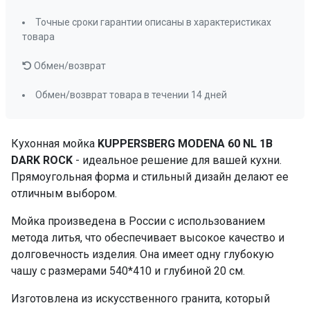
Точные сроки гарантии описаны в характеристиках
товара
Обмен/возврат
Обмен/возврат товара в течении 14 дней
Кухонная мойка
KUPPERSBERG MODENA 60 NL 1B
DARK ROCK
- идеальное решение для вашей кухни.
Прямоугольная форма и стильный дизайн делают ее
отличным выбором.
Мойка произведена в России с использованием
метода литья, что обеспечивает высокое качество и
долговечность изделия. Она имеет одну глубокую
чашу с размерами 540*410 и глубиной 20 см.
Изготовлена из искусственного гранита, который