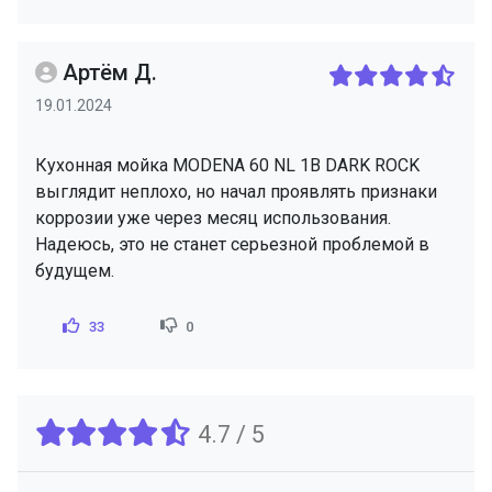
Артём Д.
19.01.2024
Кухонная мойка MODENA 60 NL 1B DARK ROCK
выглядит неплохо, но начал проявлять признаки
коррозии уже через месяц использования.
Надеюсь, это не станет серьезной проблемой в
будущем.
33
0
4.7 / 5