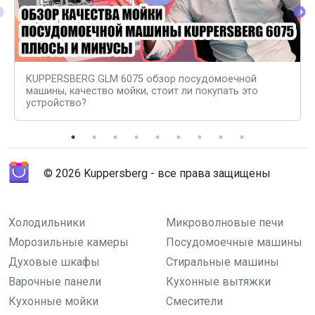
KUPPERSBERG GLM 6075 обзор посудомоечной
машины, качество мойки, стоит ли покупать это
устройство?
© 2026 Kuppersberg - все права защищены
Холодильники
Микроволновые печи
Морозильные камеры
Посудомоечные машины
Духовые шкафы
Стиральные машины
Варочные панели
Кухонные вытяжки
Кухонные мойки
Смесители