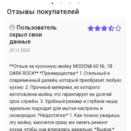
Отзывы покупателей
Пользователь
скрыл свои
данные
25.11.2023
**Отзыв на кухонную мойку MODENA 60 NL 1B
DARK ROCK** *Преимущества:* 1. Стильный и
современный дизайн, который преобразит любую
кухню. 2. Прочный материал, из которого
изготовлена мойка, что гарантирует ее долгий
срок службы. 3. Удобный размер и глубина чаши,
идеально подходит для мытья кастрюль и
сковородок. *Недостатки:* 1. Как только увидишь
эту мойку, захочется сразу же начать ремонт
кухни, чтобы она вписалась идеально. *Вывод:*