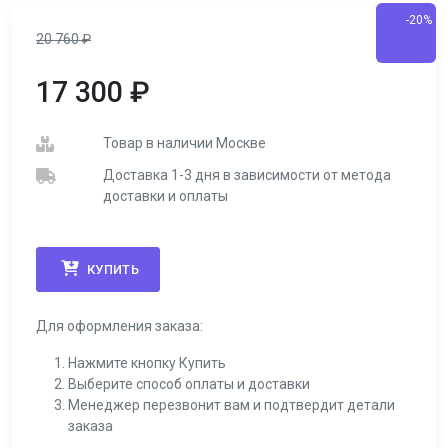
-20%
20 760
₽
17 300
₽
Товар в наличии Москве
Доставка 1-3 дня в зависимости от метода
доставки и оплаты
КУПИТЬ
Для оформления заказа:
Нажмите кнопку Купить
Выберите способ оплаты и доставки
Менеджер перезвонит вам и подтвердит детали
заказа