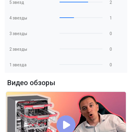
5 звезд
2
4 звезды
1
3 звезды
0
2 звезды
0
1 звезда
0
Видео обзоры