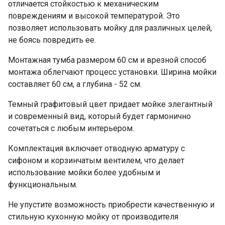
отличается стойкостью к механическим
повреждениям и высокой температурой. Это
позволяет использовать мойку для различных целей,
не боясь повредить ее.
Монтажная тумба размером 60 см и врезной способ
монтажа облегчают процесс установки. Ширина мойки
составляет 60 см, а глубина - 52 см.
Темный графитовый цвет придает мойке элегантный
и современный вид, который будет гармонично
сочетаться с любым интерьером.
Комплектация включает отводную арматуру с
сифоном и корзинчатым вентилем, что делает
использование мойки более удобным и
функциональным.
Не упустите возможность приобрести качественную и
стильную кухонную мойку от производителя