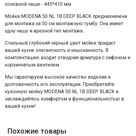
основной чаши - 445*410 мм.
Мойка MODENA 50 NL 1B DEEP BLACK предназначена
для монтажа на 50 см монтажную тумбу. Она имеет
одну чашу и врезной тип монтажа.
Стильный глубокий черный цвет мойки придаст
вашей кухне элегантность и изысканность. В
комплектацию входит отводная арматура с сифоном и
корзинчатым вентилем.
Мы гарантируем высокое качество изделия и
долговечность его эксплуатации. Приобретайте
кухонную мойку MODENA 50 NL 1B DEEP BLACK и
наслаждайтесь комфортом и функциональностью в
вашей кухне!
Похожие товары