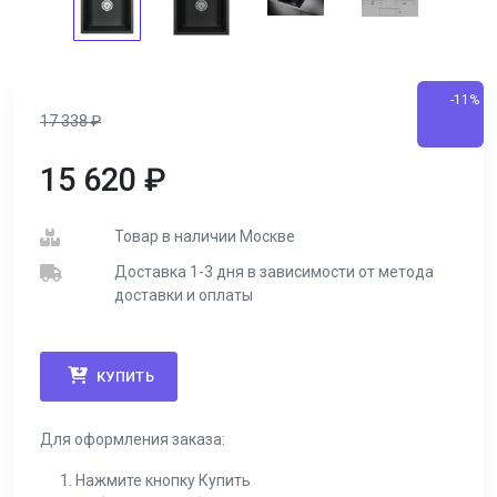
-11%
17 338
₽
15 620
₽
Товар в наличии Москве
Доставка 1-3 дня в зависимости от метода
доставки и оплаты
КУПИТЬ
Для оформления заказа:
Нажмите кнопку Купить