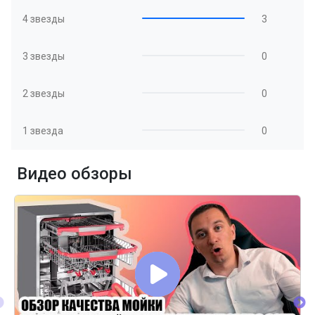
4 звезды
3
3 звезды
0
2 звезды
0
1 звезда
0
Видео обзоры