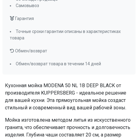
Самовывоз
Гарантия
Точные сроки гарантии описаны в характеристиках
товара
Обмен/возврат
Обмен/возврат товара в течении 14 дней
Кухонная мойка MODENA 50 NL 1B DEEP BLACK от
производителя KUPPERSBERG - идеальное решение
для вашей кухни. Эта прямоугольная мойка создаст
стильный и современный вид вашей рабочей зоны.
Мойка изготовлена методом литья из искусственного
гранита, что обеспечивает прочность и долговечность
изделия. Глубина чаши составляет 20 см, а размер