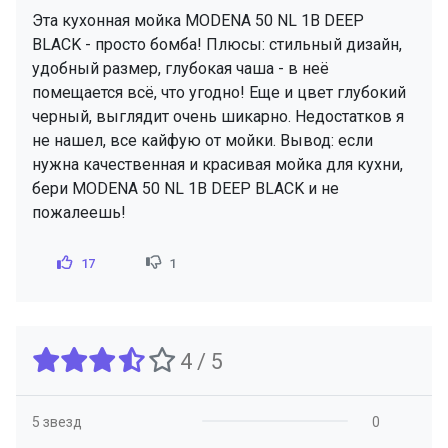
Эта кухонная мойка MODENA 50 NL 1B DEEP
BLACK - просто бомба! Плюсы: стильный дизайн,
удобный размер, глубокая чаша - в неё
помещается всё, что угодно! Еще и цвет глубокий
черный, выглядит очень шикарно. Недостатков я
не нашел, все кайфую от мойки. Вывод: если
нужна качественная и красивая мойка для кухни,
бери MODENA 50 NL 1B DEEP BLACK и не
пожалеешь!
17
1
4 / 5
5 звезд
0