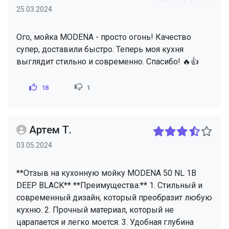
25.03.2024
Ого, мойка MODENA - просто огонь! Качество
супер, доставили быстро. Теперь моя кухня
выглядит стильно и современно. Спасибо! 🔥👍
18
1
Артем Т.
03.05.2024
**Отзыв на кухонную мойку MODENA 50 NL 1B
DEEP BLACK** **Преимущества:** 1. Стильный и
современный дизайн, который преобразит любую
кухню. 2. Прочный материал, который не
царапается и легко моется. 3. Удобная глубина