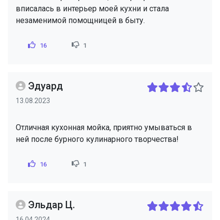
вписалась в интерьер моей кухни и стала
незаменимой помощницей в быту.
16
1
Эдуард
13.08.2023
Отличная кухонная мойка, приятно умываться в
ней после бурного кулинарного творчества!
16
1
Эльдар Ц.
16.04.2024