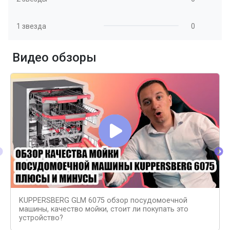
1 звезда
0
Видео обзоры
KUPPERSBERG GLM 6075 обзор посудомоечной
машины, качество мойки, стоит ли покупать это
устройство?