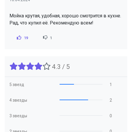
Мойка крутая, удобная, хорошо смотрится в кухне.
Рад, что купил её. Рекомендую всем!
19
1
4.3 / 5
5 звезд
1
4 звезды
2
3 звезды
0
2 звезды
0