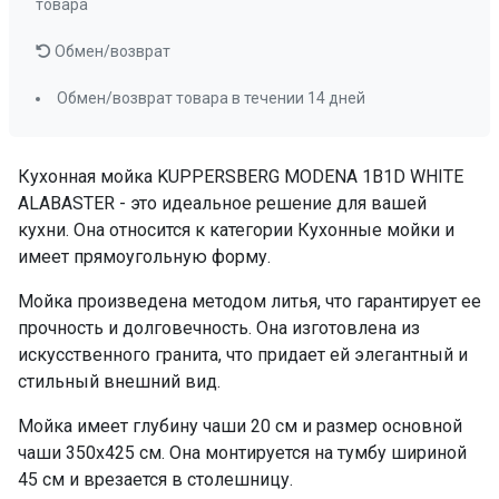
товара
Обмен/возврат
Обмен/возврат товара в течении 14 дней
Кухонная мойка KUPPERSBERG MODENA 1B1D WHITE
ALABASTER - это идеальное решение для вашей
кухни. Она относится к категории Кухонные мойки и
имеет прямоугольную форму.
Мойка произведена методом литья, что гарантирует ее
прочность и долговечность. Она изготовлена из
искусственного гранита, что придает ей элегантный и
стильный внешний вид.
Мойка имеет глубину чаши 20 см и размер основной
чаши 350х425 см. Она монтируется на тумбу шириной
45 см и врезается в столешницу.