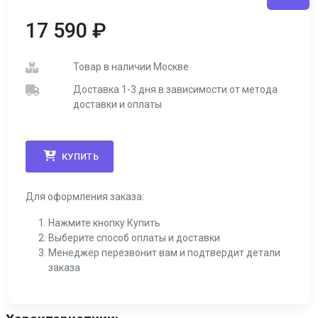
17 590
₽
Товар в наличии Москве
Доставка 1-3 дня в зависимости от метода
доставки и оплаты
КУПИТЬ
Для оформления заказа:
Нажмите кнопку Купить
Выберите способ оплаты и доставки
Менеджер перезвонит вам и подтвердит детали
заказа