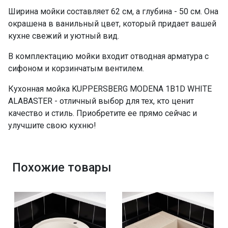
Ширина мойки составляет 62 см, а глубина - 50 см. Она
окрашена в ванильный цвет, который придает вашей
кухне свежий и уютный вид.
В комплектацию мойки входит отводная арматура с
сифоном и корзинчатым вентилем.
Кухонная мойка KUPPERSBERG MODENA 1B1D WHITE
ALABASTER - отличный выбор для тех, кто ценит
качество и стиль. Приобретите ее прямо сейчас и
улучшите свою кухню!
Похожие товары