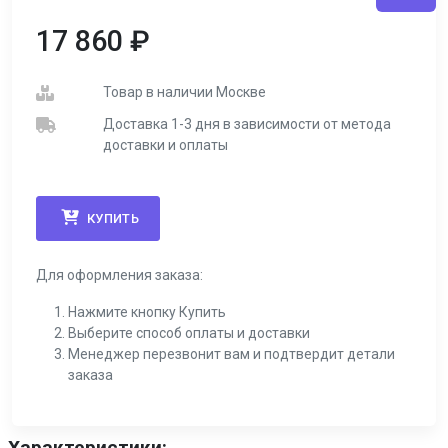
17 860
₽
Товар в наличии Москве
Доставка 1-3 дня в зависимости от метода
доставки и оплаты
КУПИТЬ
Для оформления заказа:
Нажмите кнопку Купить
Выберите способ оплаты и доставки
Менеджер перезвонит вам и подтвердит детали
заказа
Характеристики: