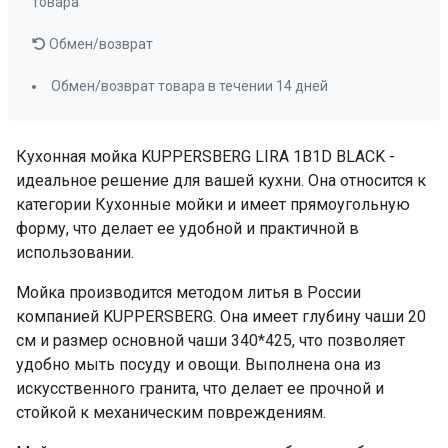
товара
Обмен/возврат
Обмен/возврат товара в течении 14 дней
Кухонная мойка KUPPERSBERG LIRA 1B1D BLACK -
идеальное решение для вашей кухни. Она относится к
категории Кухонные мойки и имеет прямоугольную
форму, что делает ее удобной и практичной в
использовании.
Мойка производится методом литья в России
компанией KUPPERSBERG. Она имеет глубину чаши 20
см и размер основной чаши 340*425, что позволяет
удобно мыть посуду и овощи. Выполнена она из
искусственного гранита, что делает ее прочной и
стойкой к механическим повреждениям.