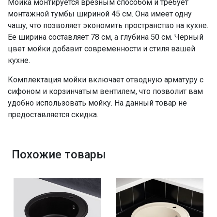
Мойка монтируется врезным способом и требует
монтажной тумбы шириной 45 см. Она имеет одну
чашу, что позволяет экономить пространство на кухне.
Ее ширина составляет 78 см, а глубина 50 см. Черный
цвет мойки добавит современности и стиля вашей
кухне.
Комплектация мойки включает отводную арматуру с
сифоном и корзинчатым вентилем, что позволит вам
удобно использовать мойку. На данный товар не
предоставляется скидка.
Похожие товары