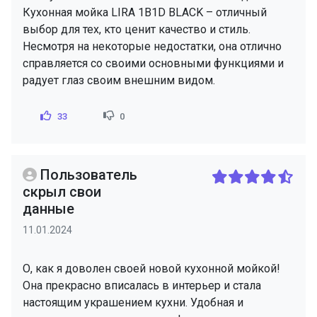
Кухонная мойка LIRA 1B1D BLACK – отличный
выбор для тех, кто ценит качество и стиль.
Несмотря на некоторые недостатки, она отлично
справляется со своими основными функциями и
радует глаз своим внешним видом.
33
0
Пользователь
скрыл свои
данные
11.01.2024
О, как я доволен своей новой кухонной мойкой!
Она прекрасно вписалась в интерьер и стала
настоящим украшением кухни. Удобная и