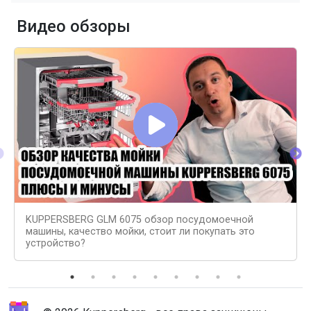
Видео обзоры
KUPPERSBERG GLM 6075 обзор посудомоечной
машины, качество мойки, стоит ли покупать это
устройство?