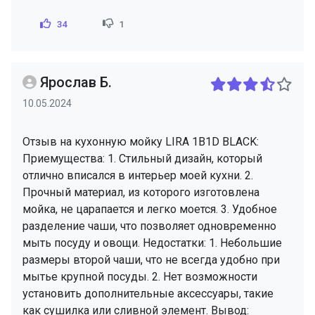
34
1
Ярослав Б.
10.05.2024
Отзыв на кухонную мойку LIRA 1B1D BLACK:
Приемущества: 1. Стильный дизайн, который
отлично вписался в интерьер моей кухни. 2.
Прочный материал, из которого изготовлена
мойка, не царапается и легко моется. 3. Удобное
разделение чаши, что позволяет одновременно
мыть посуду и овощи. Недостатки: 1. Небольшие
размеры второй чаши, что не всегда удобно при
мытье крупной посуды. 2. Нет возможности
установить дополнительные аксессуары, такие
как сушилка или сливной элемент. Вывод: