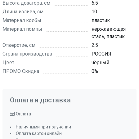
Высота дозатора, см
6.5
Длина излива, см
10
Материал колбы
пластик
Материал помпы
нержавеющая
сталь, пластик
Отверстие, см
2.5
Страна производства
РОССИЯ
Цвет
чёрный
ПРОМО Скидка
0%
Оплата и доставка
Оплата
Наличными при получении
Оплата картой онлайн