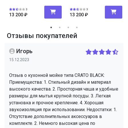
3
3
13 200
₽
13 200
₽
Отзывы покупателей
Игорь
15.12.2023
Отзыв о кухонной мойке типа CRATO BLACK:
Приемущества: 1. Стильный дизайн и материал
высокого качества. 2. Просторная чаша и удобные
размеры для мытья крупной посуды. 3. Легкая
установка и прочное крепление. 4. Хорошая
звукоизоляция при использовании. Недостатки: 1.
Отсутствие дополнительных аксессуаров в
комплекте. 2. Немного высокая цена по