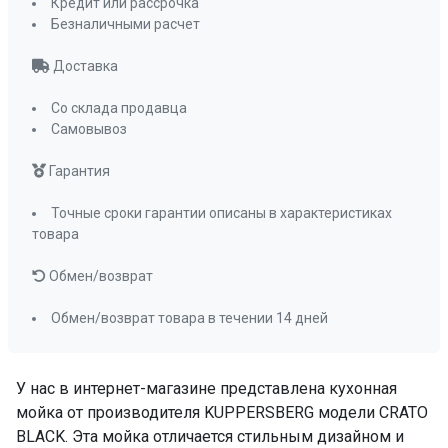
Кредит или рассрочка
Безналичными расчет
Доставка
Со склада продавца
Самовывоз
Гарантия
Точные сроки гарантии описаны в характеристиках
товара
Обмен/возврат
Обмен/возврат товара в течении 14 дней
У нас в интернет-магазине представлена кухонная
мойка от производителя KUPPERSBERG модели CRATO
BLACK. Эта мойка отличается стильным дизайном и