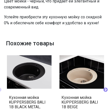
Цвет мойки - черный, что придает ей элегантный и
современный вид.
Успейте приобрести эту кухонную мойку со скидкой
0% и обеспечьте себе комфорт и удобство в кухне!
Похожие товары
Кухонная мойка
Кухонная мойка
KUPPERSBERG BALI
KUPPERSBERG BALI
1B BLACK METAL.
1B BEIGE