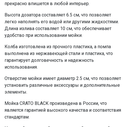
прекрасно впишется в любой интерьер.
Высота дозатора составляет 6.5 см, что позволяет
легко наполнять его водой или другими жидкостями.
Длина излива составляет 10 см, что обеспечивает
удобство при использовании мойки.
Колба изготовлена из прочного пластика, а помпа
выполнена из нержавеющей стали и пластика, что
гарантирует долговечность и надежность
использования.
Отверстие мойки имеет диаметр 2.5 см, что позволяет
установить различные аксессуары и дополнительные
элементы.
Мойка CRATO BLACK произведена в России, что
является гарантией высокого качества и соответствия
стандартам.