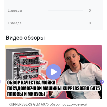
2 звезды
0
1 звезда
0
Видео обзоры
KUPPERSBERG GLM 6075 обзор посудомоечной