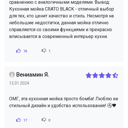
сравнению с аналогичными моделями. Вывод:
Кухонная мойка CRATO BLACK - отличный выбор
для тех, кто ценит качество и стиль. Несмотря на
небольшие недостатки, данная мойка отлично
справляется со своими функциями и прекрасно
вписывается в современный интерьер кухни.
16
1
Вениамин Я.
12.01.2024
ОМГ, эта кухонная мойка просто бомба! Люблю ее
стильный дизайн и удобство использования! 🚰🖤
17
0