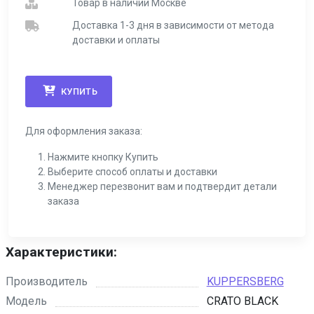
Товар в наличии Москве
Доставка 1-3 дня в зависимости от метода
доставки и оплаты
КУПИТЬ
Для оформления заказа:
Нажмите кнопку Купить
Выберите способ оплаты и доставки
Менеджер перезвонит вам и подтвердит детали
заказа
Характеристики:
Производитель
KUPPERSBERG
Модель
CRATO BLACK