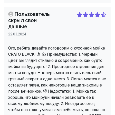
Пользователь
скрыл свои
данные
22.03.2024
Ого, ребята, давайте поговорим о кухонной мойке
CRATO BLACK! 🚿 👍 Приемущества: 1. Черный
цвет выглядит стильно и современно, как будто
мойка из будущего! 2. Просторное отделение для
мытья посуды — теперь можно слить весь свой
грязный секрет в одно место. 3. Легко моется и не
оставляет пятен, как некоторые наши знакомые
после вечеринок. 👎 Недостатки: 1. Мойка так
хороша, что мои руки начали ревновать ее к
своему любимому посуду. 2. Иногда хочется,
чтобы она тоже умела сама себя мыть, но пока это