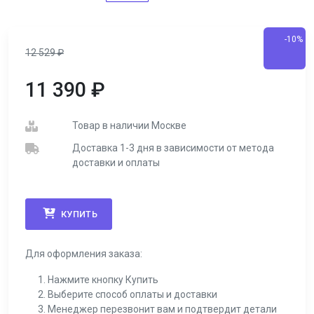
-10%
12 529
₽
11 390
₽
Товар в наличии Москве
Доставка 1-3 дня в зависимости от метода
доставки и оплаты
КУПИТЬ
Для оформления заказа:
Нажмите кнопку Купить
Выберите способ оплаты и доставки
Менеджер перезвонит вам и подтвердит детали