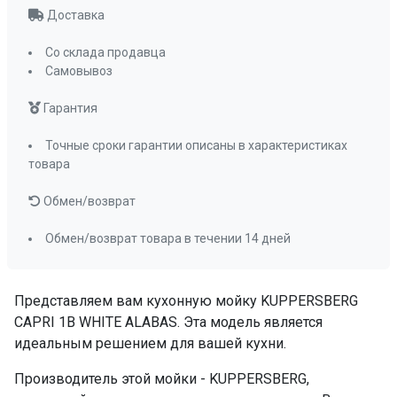
Доставка
Со склада продавца
Самовывоз
Гарантия
Точные сроки гарантии описаны в характеристиках
товара
Обмен/возврат
Обмен/возврат товара в течении 14 дней
Представляем вам кухонную мойку KUPPERSBERG
CAPRI 1B WHITE ALABAS. Эта модель является
идеальным решением для вашей кухни.
Производитель этой мойки - KUPPERSBERG,