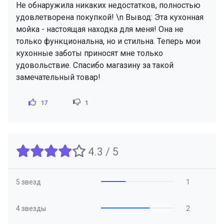
Не обнаружила никаких недостатков, полностью
удовлетворена покупкой! \n Вывод: Эта кухонная
мойка - настоящая находка для меня! Она не
только функциональна, но и стильна. Теперь мои
кухонные заботы приносят мне только
удовольствие. Спасибо магазину за такой
замечательный товар!
17
1
4.3 / 5
5 звезд
1
4 звезды
2