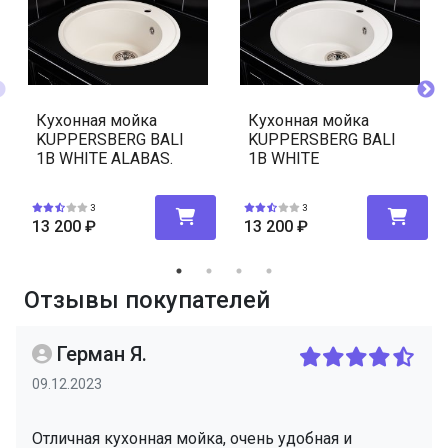
Кухонная мойка
Кухонная мойка
KUPPERSBERG BALI
KUPPERSBERG BALI
1B WHITE ALABAS.
1B WHITE
3
3
13 200
₽
13 200
₽
Отзывы покупателей
Герман Я.
09.12.2023
Отличная кухонная мойка, очень удобная и