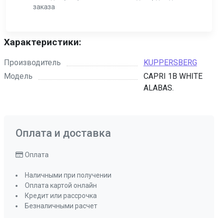
заказа
Характеристики:
Производитель
KUPPERSBERG
Модель
CAPRI 1B WHITE
ALABAS.
Оплата и доставка
Оплата
Наличными при получении
Оплата картой онлайн
Кредит или рассрочка
Безналичными расчет