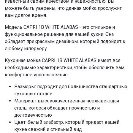
известный своим качеством и надежностью. Вы
можете быть уверены, что данная мойка прослужит
вам долгое время.
Модель CAPRI 1B WHITE ALABAS - это стильное и
функциональное решение для вашей кухни. Она
обладает прекрасным дизайном, который подойдет к
любому интерьеру.
Кухонная мойка CAPRI 1B WHITE ALABAS имеет все
необходимые характеристики, чтобы обеспечить вам
комфортное использование:
Размеры: подходит для большинства стандартных
кухонных столов
Материал: высококачественная нержавеющая
сталь, которая обладает прочностью и
долговечностью
Цвет: белый алабастр, который придаст вашей
кухне свежий и стильный вид