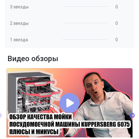
3 звезды
0
2 звезды
0
1 звезда
0
Видео обзоры