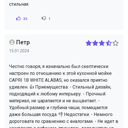
стильная.
33
1
Петр
15.01.2024
Честно говоря, я изначально был скептически
настроен по отношению к этой кухонной мойке
CAPRI 1B WHITE ALABAS, но оказался приятно
удивлен. 👍 Приемущества: - Стильный дизайн,
подходящий к любому интерьеру. - Прочный
материал, не царапается и не выцветает. -
Удобный размер и глубина чаши, помещается
даже большая посуда. 👎 Недостатки: - Немного
дороговата по сравнению с аналогами. - Не идет в