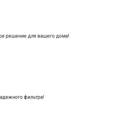
ное решение для вашего дома!
надежного фильтра!