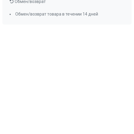
Обмен/возврат
Обмен/возврат товара в течении 14 дней