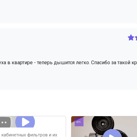
ха в квартире - теперь дышится легко. Спасибо за такой кр
 кабинетных фильтров и их