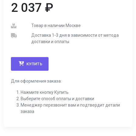
2 037
₽
Товар в наличии Москве
Доставка 1-3 дня в зависимости от метода
доставки и оплаты
КУПИТЬ
Для оформления заказа:
Нажмите кнопку Купить
Выберите способ оплаты и доставки
Менеджер перезвонит вам и подтвердит детали
заказа