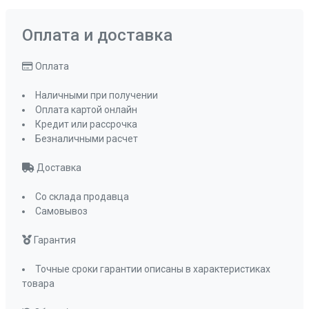
Оплата и доставка
Оплата
Наличными при получении
Оплата картой онлайн
Кредит или рассрочка
Безналичными расчет
Доставка
Со склада продавца
Самовывоз
Гарантия
Точные сроки гарантии описаны в характеристиках
товара