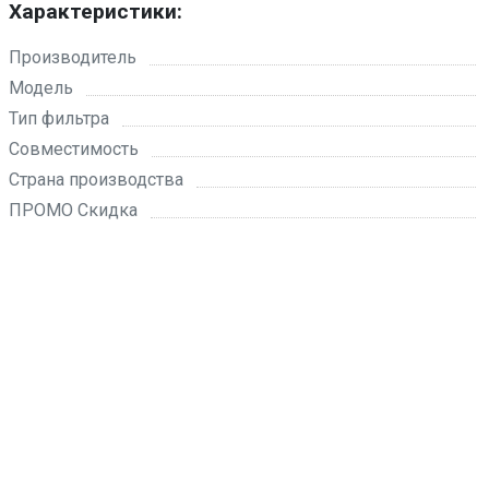
Характеристики:
Производитель
Модель
Тип фильтра
Совместимость
Страна производства
ПРОМО Скидка