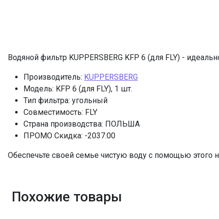
Водяной фильтр KUPPERSBERG KFP 6 (для FLY) - идеаль
Производитель:
KUPPERSBERG
Модель: KFP 6 (для FLY), 1 шт.
Тип фильтра: угольный
Совместимость: FLY
Страна производства: ПОЛЬША
ПРОМО Скидка: -2037.00
Обеспечьте своей семье чистую воду с помощью этого 
Похожие товары