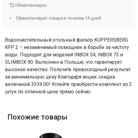
Обмен/возврат
Обмен/возврат товара в течении 14 дней
Водоочистительный угольный фильтр KUPPERSBERG
KFP 2 – незаменимый помощник в борьбе за чистоту
воды. Подходит для моделей INBOX 54, INBOX 73 и
SLIMBOX 90. Выполнен в Польше, что гарантирует
высокое качество. Получите превосходный результат
за минимальную цену благодаря акции: скидка
величиной 3339.00! Успейте приобрести комплект из 2
штук по отличной цене прямо сейчас.
Похожие товары