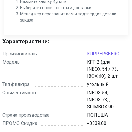
Нажмите кнопку Купить
Выберите способ оплаты и доставки
Менеджер перезвонит вам и подтвердит детали
заказа
Характеристики:
Производитель
KUPPERSBERG
Модель
KFP 2 (для
INBOX 54 / 73,
IBOX 60), 2 шт.
Тип фильтра
угольный
Совместимость
INBOX 54,
INBOX 73, ,
SLIMBOX 90
Страна производства
ПОЛЬША
ПРОМО Скидка
=3339.00