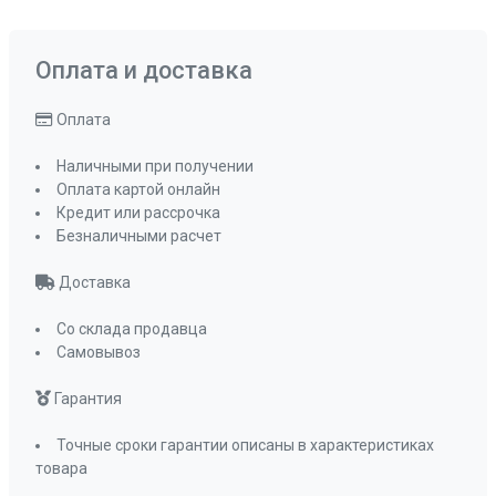
Оплата и доставка
Оплата
Наличными при получении
Оплата картой онлайн
Кредит или рассрочка
Безналичными расчет
Доставка
Со склада продавца
Самовывоз
Гарантия
Точные сроки гарантии описаны в характеристиках
товара