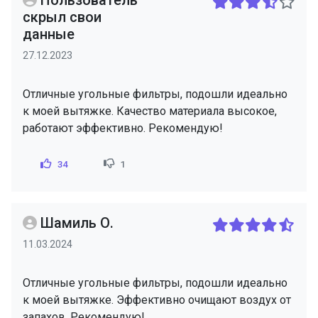
Пользователь
скрыл свои
данные
27.12.2023
Отличные угольные фильтры, подошли идеально
к моей вытяжке. Качество материала высокое,
работают эффективно. Рекомендую!
34
1
Шамиль О.
11.03.2024
Отличные угольные фильтры, подошли идеально
к моей вытяжке. Эффективно очищают воздух от
запахов. Рекомендую!