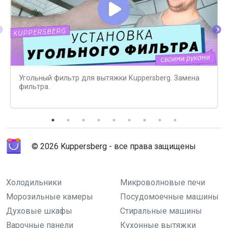
Угольный фильтр для вытяжки Kuppersberg. Замена
фильтра.
© 2026 Kuppersberg - все права защищены
Холодильники
Микроволновые печи
Морозильные камеры
Посудомоечные машины
Духовые шкафы
Стиральные машины
Варочные панели
Кухонные вытяжки