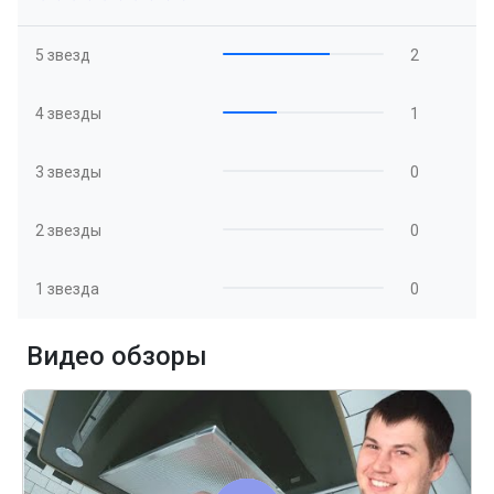
5 звезд
2
4 звезды
1
3 звезды
0
2 звезды
0
1 звезда
0
Видео обзоры