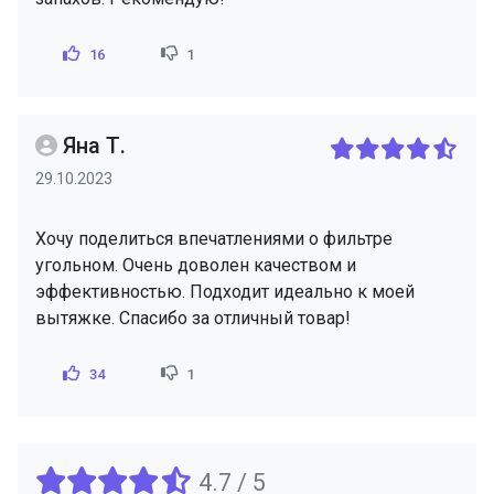
16
1
Яна Т.
29.10.2023
Хочу поделиться впечатлениями о фильтре
угольном. Очень доволен качеством и
эффективностью. Подходит идеально к моей
вытяжке. Спасибо за отличный товар!
34
1
4.7 / 5