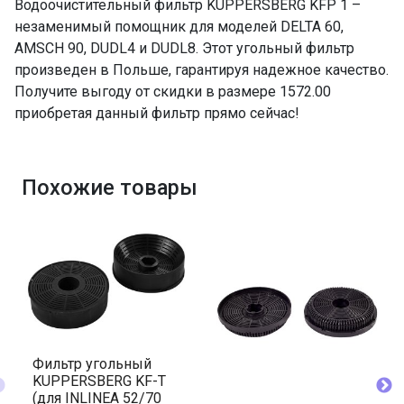
Водоочистительный фильтр KUPPERSBERG KFP 1 –
незаменимый помощник для моделей DELTA 60,
AMSCH 90, DUDL4 и DUDL8. Этот угольный фильтр
произведен в Польше, гарантируя надежное качество.
Получите выгоду от скидки в размере 1572.00
приобретая данный фильтр прямо сейчас!
Похожие товары
Фильтр угольный
KUPPERSBERG KF-T
(для INLINEA 52/70