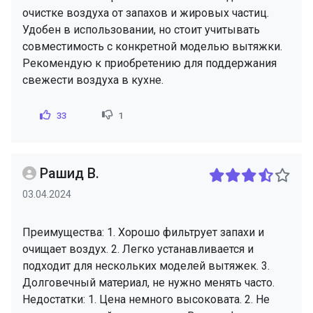
очистке воздуха от запахов и жировых частиц.
Удобен в использовании, но стоит учитывать
совместимость с конкретной моделью вытяжки.
Рекомендую к приобретению для поддержания
свежести воздуха в кухне.
33
1
Рашид В.
03.04.2024
Преимущества: 1. Хорошо фильтрует запахи и
очищает воздух. 2. Легко устанавливается и
подходит для нескольких моделей вытяжек. 3.
Долговечный материал, не нужно менять часто.
Недостатки: 1. Цена немного высоковата. 2. Не