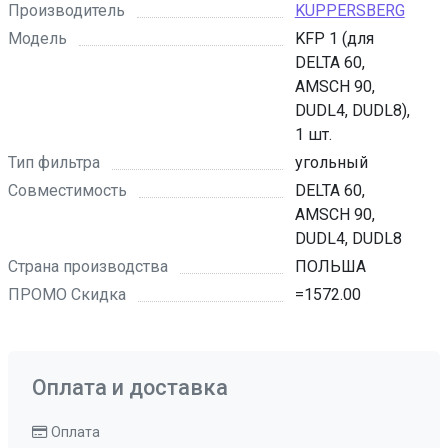
Производитель
KUPPERSBERG
Модель
KFP 1 (для
DELTA 60,
AMSCH 90,
DUDL4, DUDL8),
1 шт.
Тип фильтра
угольный
Совместимость
DELTA 60,
AMSCH 90,
DUDL4, DUDL8
Страна производства
ПОЛЬША
ПРОМО Скидка
=1572.00
Оплата и доставка
Оплата