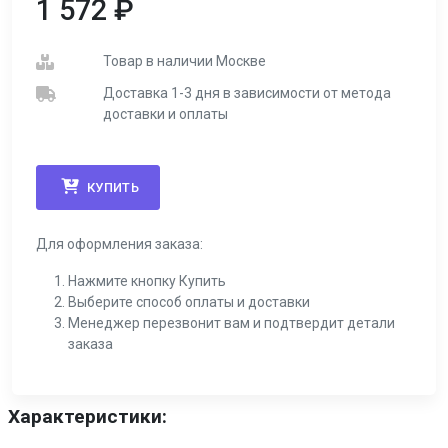
1 572
₽
Товар в наличии Москве
Доставка 1-3 дня в зависимости от метода
доставки и оплаты
КУПИТЬ
Для оформления заказа:
Нажмите кнопку Купить
Выберите способ оплаты и доставки
Менеджер перезвонит вам и подтвердит детали
заказа
Характеристики: