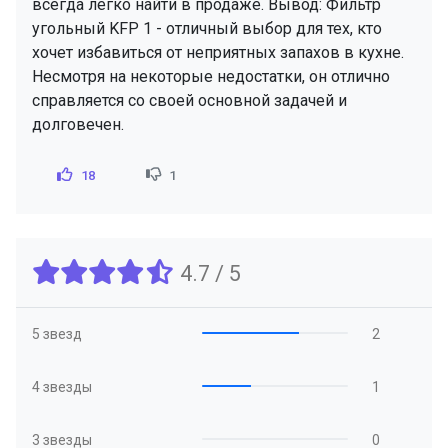
всегда легко найти в продаже. Вывод: Фильтр
угольный KFP 1 - отличный выбор для тех, кто
хочет избавиться от неприятных запахов в кухне.
Несмотря на некоторые недостатки, он отлично
справляется со своей основной задачей и
долговечен.
18
1
4.7 / 5
5 звезд
2
4 звезды
1
3 звезды
0