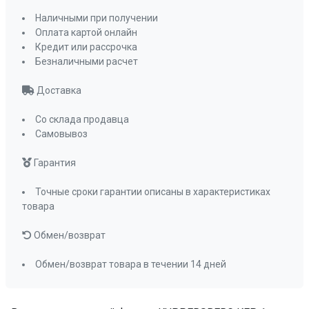
Наличными при получении
Оплата картой онлайн
Кредит или рассрочка
Безналичными расчет
Доставка
Со склада продавца
Самовывоз
Гарантия
Точные сроки гарантии описаны в характеристиках
товара
Обмен/возврат
Обмен/возврат товара в течении 14 дней