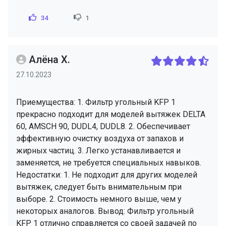
34
1
Алёна Х.
27.10.2023
Приемущества: 1. Фильтр угольный KFP 1
прекрасно подходит для моделей вытяжек DELTA
60, AMSCH 90, DUDL4, DUDL8. 2. Обеспечивает
эффективную очистку воздуха от запахов и
жирных частиц. 3. Легко устанавливается и
заменяется, не требуется специальных навыков.
Недостатки: 1. Не подходит для других моделей
вытяжек, следует быть внимательным при
выборе. 2. Стоимость немного выше, чем у
некоторых аналогов. Вывод: Фильтр угольный
KFP 1 отлично справляется со своей задачей по