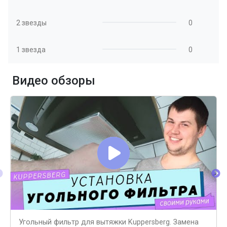
2 звезды
0
1 звезда
0
Видео обзоры
Угольный фильтр для вытяжки Kuppersberg. Замена