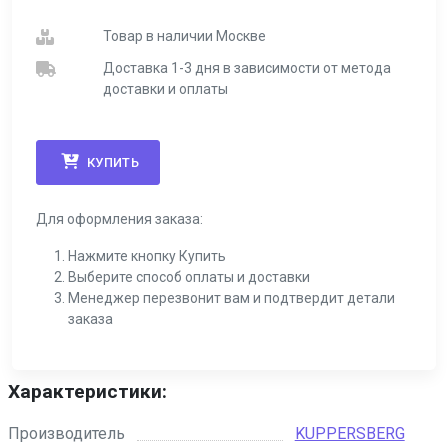
Товар в наличии Москве
Доставка 1-3 дня в зависимости от метода
доставки и оплаты
КУПИТЬ
Для оформления заказа:
Нажмите кнопку Купить
Выберите способ оплаты и доставки
Менеджер перезвонит вам и подтвердит детали
заказа
Характеристики:
Производитель
KUPPERSBERG