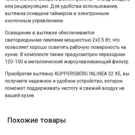
или рециркуляцию. Для удобства использования,
вытяжка оснащена таймером и электронным
кнопочным управлением.
Освещение в вытяжке обеспечивается
светодиодными лампами мощностью 2х3.5 Вт, что
позволяет хорошо осветить рабочую поверхность на
кухне. В комплекте также предусмотрен переходник
120-150 и металлический жироулавливающий фильтр.
Приобретая вытяжку KUPPERSBERG INLINEA 52 XE, вы
получаете надежное и удобное устройство, которое
поможет поддерживать чистоту и свежий воздух на
вашей кухне.
Похожие товары