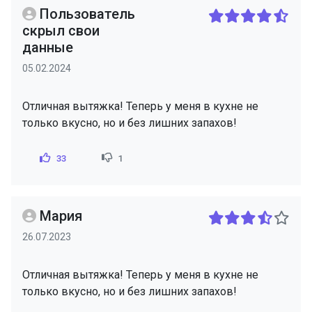
Пользователь
скрыл свои
данные
05.02.2024
Отличная вытяжка! Теперь у меня в кухне не
только вкусно, но и без лишних запахов!
33
1
Мария
26.07.2023
Отличная вытяжка! Теперь у меня в кухне не
только вкусно, но и без лишних запахов!