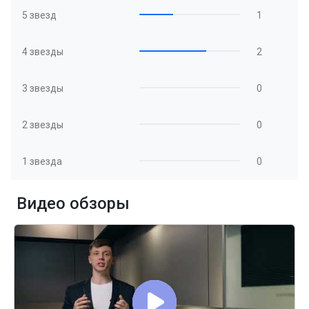
5 звезд
1
4 звезды
2
3 звезды
0
2 звезды
0
1 звезда
0
Видео обзоры